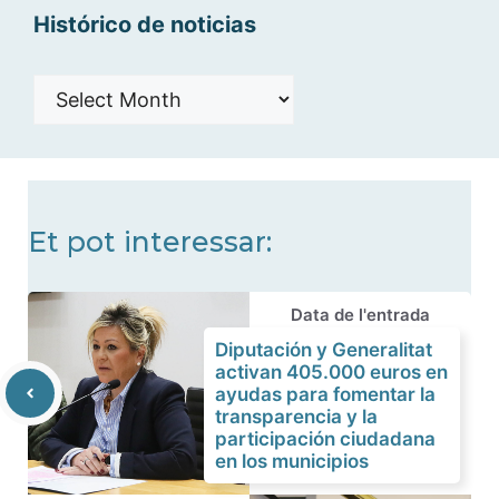
Histórico de noticias
Histórico
de
noticias
Et pot interessar:
Data de l'entrada
Diputación y Generalitat
activan 405.000 euros en
ayudas para fomentar la
transparencia y la
participación ciudadana
en los municipios