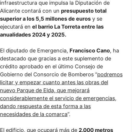
infraestructura que impulsa la Diputación de
Alicante contará con un
presupuesto total
superior a los 5,5 millones de euros
y se
ejecutará en
el barrio La Torreta entre las
anualidades 2024 y 2025.
El diputado de Emergencia,
Francisco Cano
, ha
destacado que gracias a este suplemento de
crédito aprobado en el último Consejo de
Gobierno del Consorcio de Bomberos “
podremos
licitar y empezar cuanto antes las obras del
nuevo Parque de Elda, que mejorará
considerablemente el servicio de emergencias,
dando respuesta de esta forma a las
necesidades de la comarca
”.
El edificio, que ocupará más de
2.000 metros