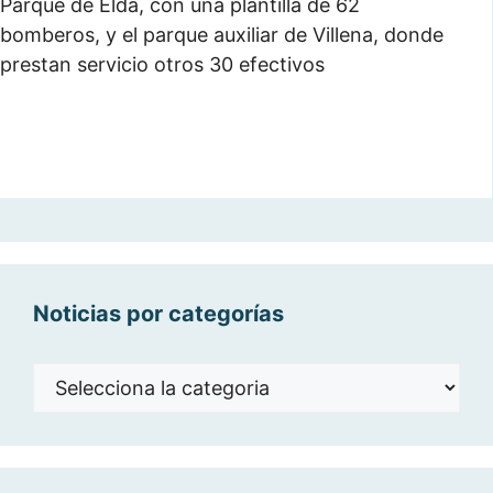
Parque de Elda, con una plantilla de 62
bomberos, y el parque auxiliar de Villena, donde
prestan servicio otros 30 efectivos
Noticias por categorías
Noticias
por
categorías