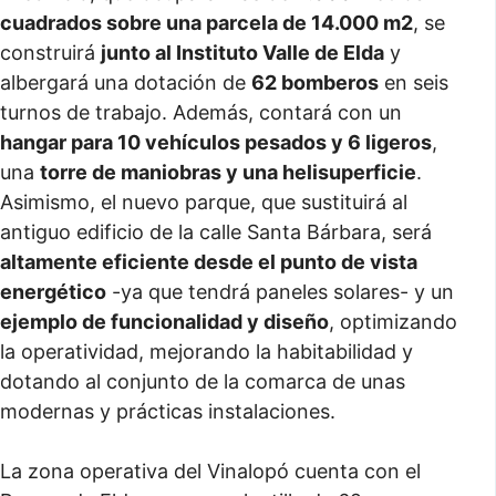
cuadrados sobre una parcela de 14.000 m2
, se
construirá
junto al Instituto Valle de Elda
y
albergará una dotación de
62 bomberos
en seis
turnos de trabajo. Además, contará con un
hangar para 10 vehículos pesados y 6 ligeros
,
una
torre de maniobras y una helisuperficie
.
Asimismo, el nuevo parque, que sustituirá al
antiguo edificio de la calle Santa Bárbara, será
altamente eficiente desde el punto de vista
energético
-ya que tendrá paneles solares- y un
ejemplo de funcionalidad y diseño
, optimizando
la operatividad, mejorando la habitabilidad y
dotando al conjunto de la comarca de unas
modernas y prácticas instalaciones.
La zona operativa del Vinalopó cuenta con el