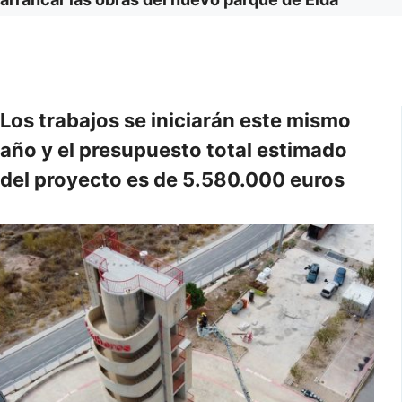
Los trabajos se iniciarán este mismo
año y el presupuesto total estimado
del proyecto es de 5.580.000 euros