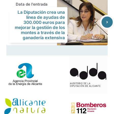
Data de l'entrada
La Diputación crea una
línea de ayudas de
300.000 euros para
mejorar la gestión de los
montes a través de la
ganadería extensiva