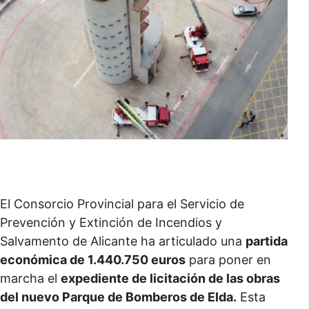
El Consorcio Provincial para el Servicio de
Prevención y Extinción de Incendios y
Salvamento de Alicante ha articulado una
partida
económica de 1.440.750 euros
para poner en
marcha el
expediente de licitación de las obras
del nuevo Parque de Bomberos de Elda.
Esta