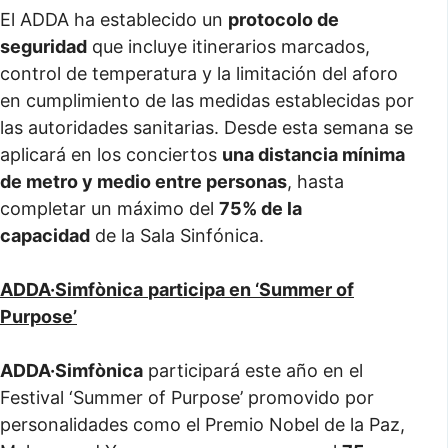
El ADDA ha establecido un
protocolo de
seguridad
que incluye itinerarios marcados,
control de temperatura y la limitación del aforo
en cumplimiento de las medidas establecidas por
las autoridades sanitarias. Desde esta semana se
aplicará en los conciertos
una distancia mínima
de metro y medio entre personas
, hasta
completar un máximo del
75% de la
capacidad
de la Sala Sinfónica.
ADDA·Simfònica
participa en ‘Summer of
Purpose’
ADDA·Simfònica
participará este año en el
Festival ‘Summer of Purpose’ promovido por
personalidades como el Premio Nobel de la Paz,