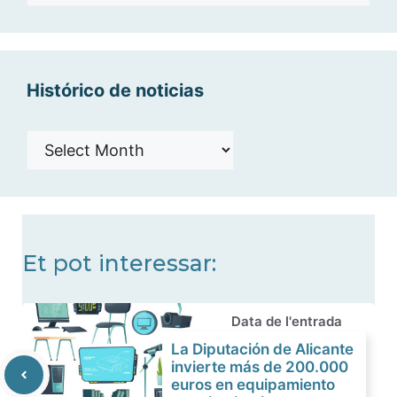
por
categorías
Histórico de noticias
Histórico
de
noticias
Et pot interessar:
Data de l'entrada
La Diputación de Alicante
invierte más de 200.000
euros en equipamiento