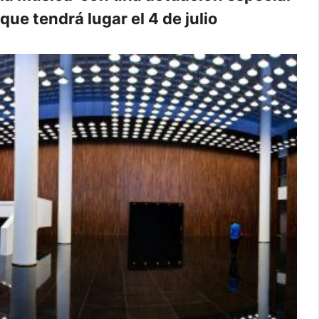
que tendrá lugar el 4 de julio