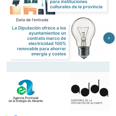
para instituciones
culturales de la provincia
Data de l'entrada
La Diputación ofrece a los
ayuntamientos un
contrato marco de
electricidad 100%
renovable para ahorrar
energía y costes