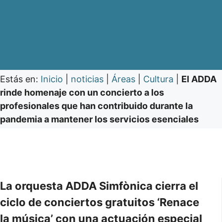
Estás en:
Inicio
|
noticias
|
Áreas
|
Cultura
|
El ADDA
rinde homenaje con un concierto a los
profesionales que han contribuido durante la
pandemia a mantener los servicios esenciales
La orquesta ADDA Simfònica cierra el
ciclo de conciertos gratuitos ‘Renace
la música’ con una actuación especial