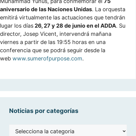
Muhammad Yunus, para conmemorar el
75
aniversario de las Naciones Unidas
. La orquesta
emitirá virtualmente las actuaciones que tendrán
lugar los días
26, 27 y 28 de junio en el ADDA
. Su
director, Josep Vicent, intervendrá mañana
viernes a partir de las 19:55 horas en una
conferencia que se podrá seguir desde la
web
www.sumerofpurpose.com
.
Noticias por categorías
Noticias