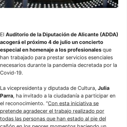
El
Auditorio de la Diputación de Alicante (ADDA)
acogerá el próximo 4 de julio un concierto
especial en homenaje a los profesionales
que
han trabajado para prestar servicios esenciales
necesarios durante la pandemia decretada por la
Covid-19.
La vicepresidenta y diputada de Cultura,
Julia
Parra
, ha invitado a la ciudadanía a participar en
el reconocimiento. “
Con esta iniciativa se
pretende agradecer el trabajo realizado por
todas las personas que han estado al pie del
cañón en los peores momentos haciendo un