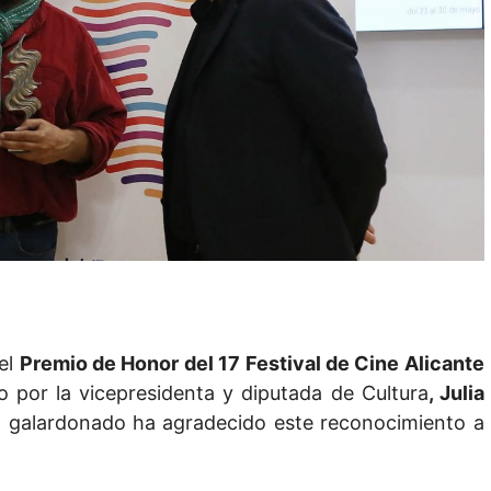
el
Premio de Honor del 17 Festival de Cine Alicante
 por la vicepresidenta y diputada de Cultura
, Julia
el galardonado ha agradecido este reconocimiento a