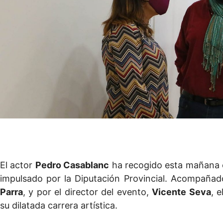
El actor
Pedro Casablanc
ha recogido esta mañana 
impulsado por la Diputación Provincial. Acompañado
Parra
, y por el director del evento,
Vicente Seva
, 
su dilatada carrera artística.