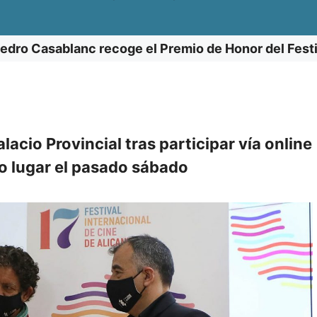
Pedro Casablanc recoge el Premio de Honor del Festi
lacio Provincial tras participar vía online
vo lugar el pasado sábado