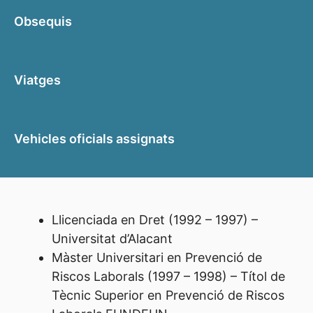
Obsequis
Viatges
Vehicles oficials assignats
Llicenciada en Dret (1992 – 1997) –
Universitat d’Alacant
Màster Universitari en Prevenció de
Riscos Laborals (1997 – 1998) – Títol de
Tècnic Superior en Prevenció de Riscos