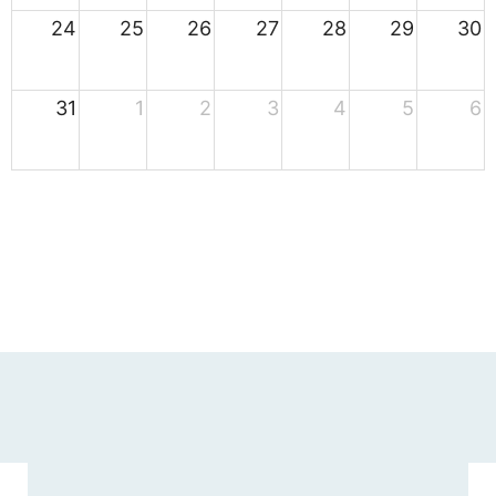
24
25
26
27
28
29
30
31
1
2
3
4
5
6