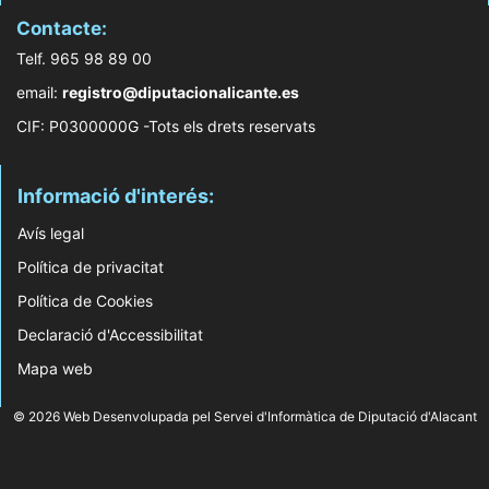
Contacte:
Telf. 965 98 89 00
email:
registro@diputacionalicante.es
CIF: P0300000G -Tots els drets reservats
Informació d'interés:
Avís legal
Política de privacitat
Política de Cookies
Declaració d'Accessibilitat
Mapa web
© 2026 Web Desenvolupada pel Servei d'Informàtica de Diputació d'Alacant