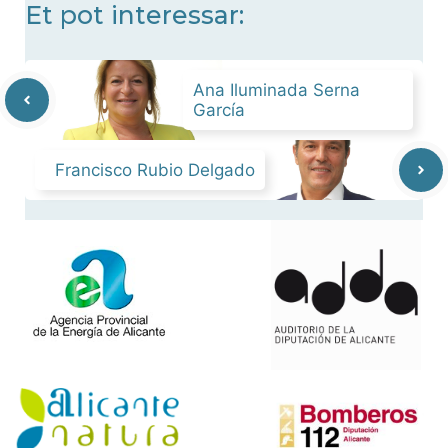
Et pot interessar:
Ana Iluminada Serna
García
Francisco Rubio Delgado