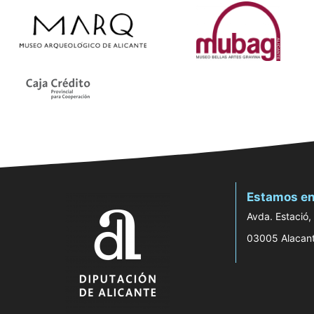
Estamos en
Avda. Estació,
03005 Alacan