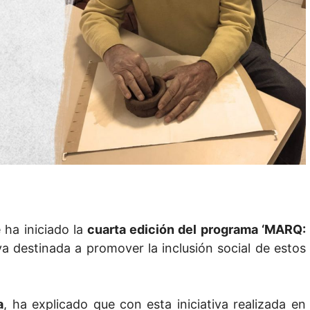
 ha iniciado la
cuarta edición del programa ‘MARQ:
iva destinada a promover la inclusión social de estos
a
, ha explicado que con esta iniciativa realizada en