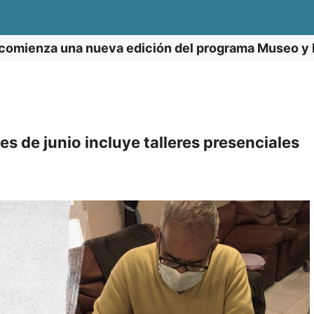
comienza una nueva edición del programa Museo y 
es de junio incluye talleres presenciales