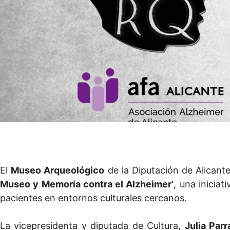
El
Museo Arqueológico
de la Diputación de Alicante
Museo y Memoria contra el Alzheimer’
, una iniciat
pacientes en entornos culturales cercanos.
La vicepresidenta y diputada de Cultura,
Julia Parr