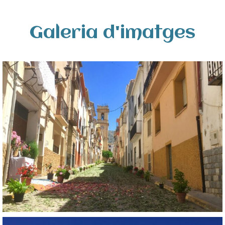
Galeria d'imatges