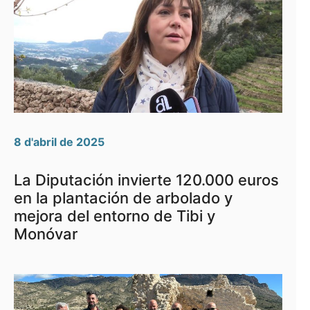
8 d'abril de 2025
La Diputación invierte 120.000 euros
en la plantación de arbolado y
mejora del entorno de Tibi y
Monóvar