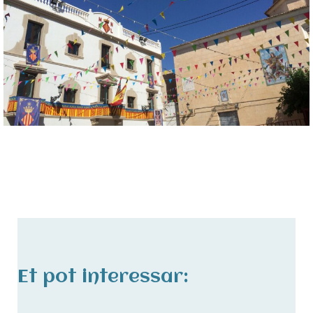
Et pot interessar: