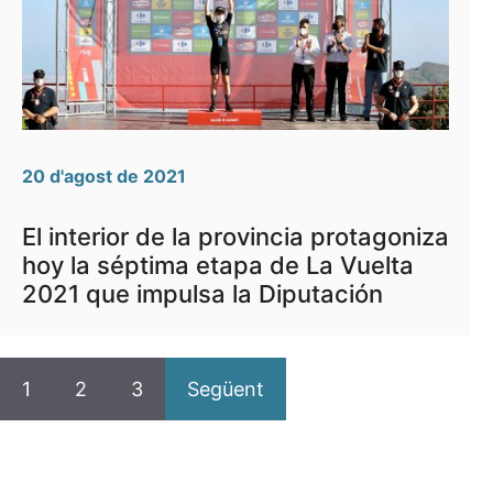
20 d'agost de 2021
El interior de la provincia protagoniza
hoy la séptima etapa de La Vuelta
2021 que impulsa la Diputación
1
2
3
Següent