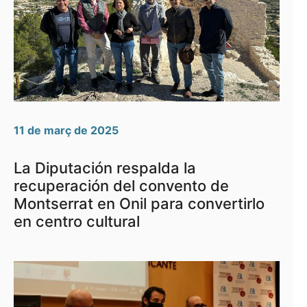
11 de març de 2025
La Diputación respalda la
recuperación del convento de
Montserrat en Onil para convertirlo
en centro cultural