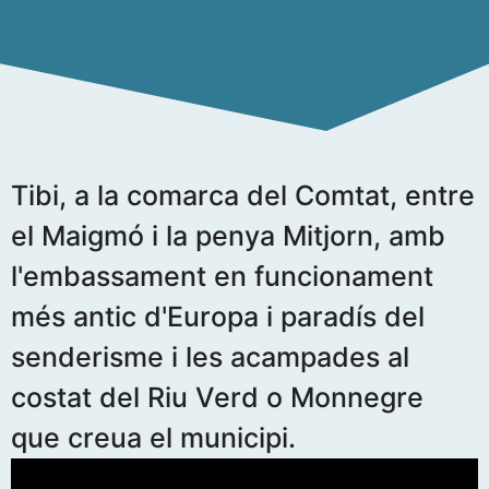
Tibi, a la comarca del Comtat, entre
el Maigmó i la penya Mitjorn, amb
l'embassament en funcionament
més antic d'Europa i paradís del
senderisme i les acampades al
costat del Riu Verd o Monnegre
que creua el municipi.