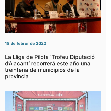
18 de febrer de 2022
La Lliga de Pilota ‘Trofeu Diputació
d’Alacant’ recorrerá este año una
treintena de municipios de la
provincia