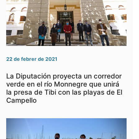
22 de febrer de 2021
La Diputación proyecta un corredor
verde en el río Monnegre que unirá
la presa de Tibi con las playas de El
Campello