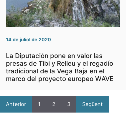
14 de juliol de 2020
La Diputación pone en valor las
presas de Tibi y Relleu y el regadío
tradicional de la Vega Baja en el
marco del proyecto europeo WAVE
Anterior
1
2
3
Següent