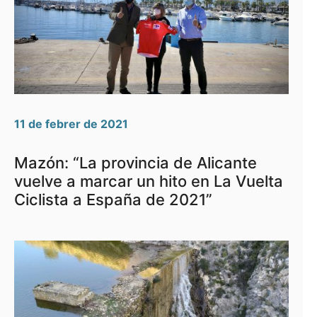
11 de febrer de 2021
Mazón: “La provincia de Alicante
vuelve a marcar un hito en La Vuelta
Ciclista a España de 2021”