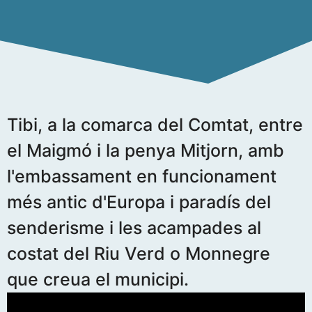
Tibi, a la comarca del Comtat, entre
el Maigmó i la penya Mitjorn, amb
l'embassament en funcionament
més antic d'Europa i paradís del
senderisme i les acampades al
costat del Riu Verd o Monnegre
que creua el municipi.