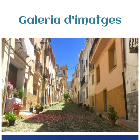
Galeria d'imatges