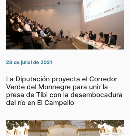
23 de juliol de 2021
La Diputación proyecta el Corredor
Verde del Monnegre para unir la
presa de Tibi con la desembocadura
del río en El Campello