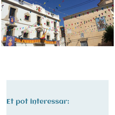
Et pot interessar: