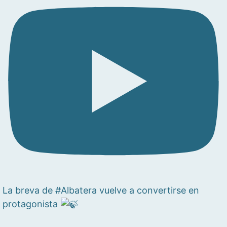
La breva de #Albatera vuelve a convertirse en
protagonista