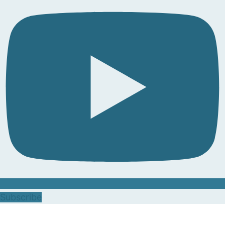
Subscribe