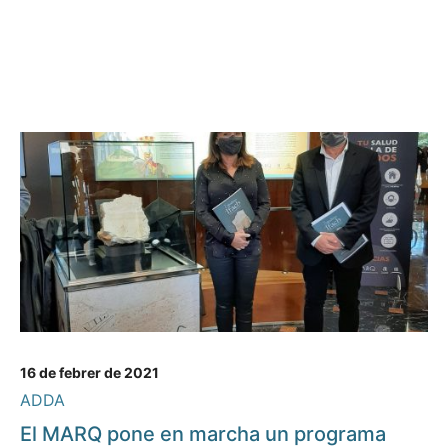
16 de febrer de 2021
ADDA
El MARQ pone en marcha un programa