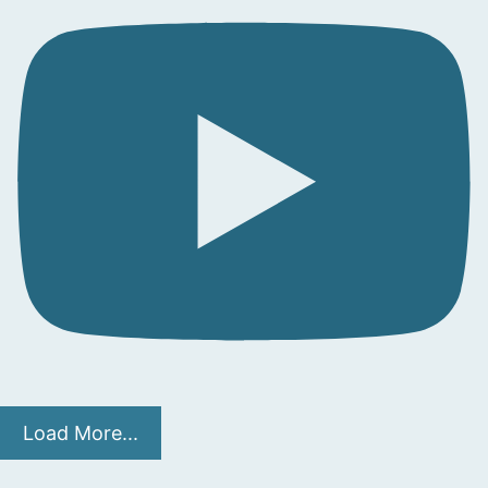
Load More...