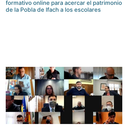
formativo online para acercar el patrimonio
de la Pobla de Ifach a los escolares