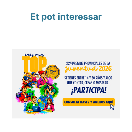
Et pot interessar