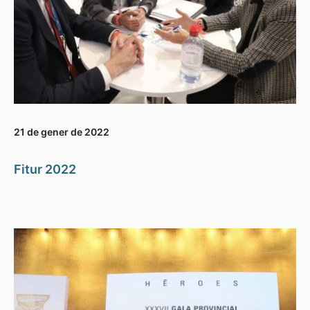
21 de gener de 2022
Fitur 2022