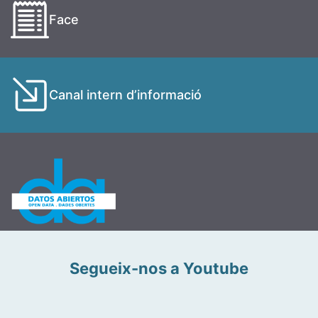
Face
Canal intern d’informació
Segueix-nos a Youtube