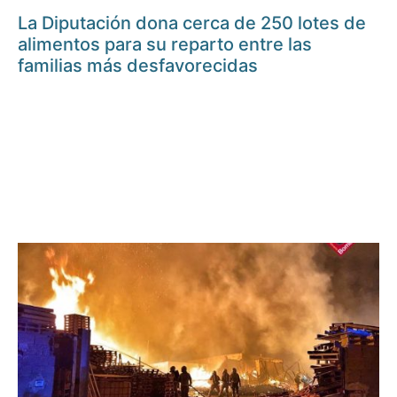
La Diputación dona cerca de 250 lotes de
alimentos para su reparto entre las
familias más desfavorecidas