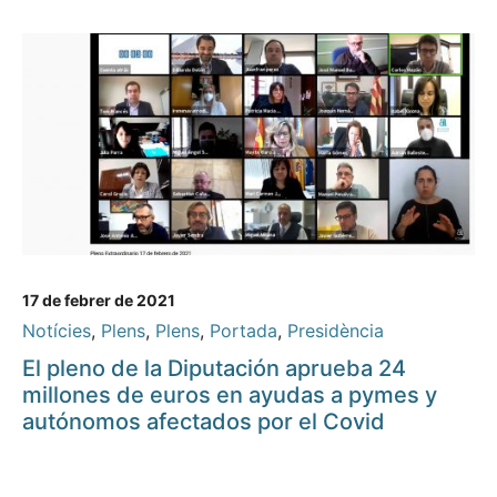
17 de febrer de 2021
Notícies
,
Plens
,
Plens
,
Portada
,
Presidència
El pleno de la Diputación aprueba 24
millones de euros en ayudas a pymes y
autónomos afectados por el Covid