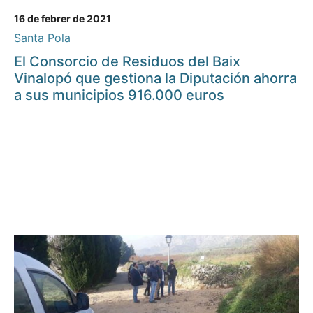
16 de febrer de 2021
Santa Pola
El Consorcio de Residuos del Baix
Vinalopó que gestiona la Diputación ahorra
a sus municipios 916.000 euros