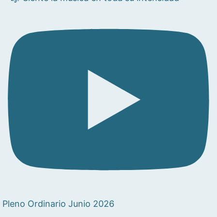
Pleno Ordinario Junio 2026