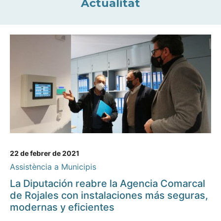
Actualitat
22 de febrer de 2021
Assistència a Municipis
La Diputación reabre la Agencia Comarcal
de Rojales con instalaciones más seguras,
modernas y eficientes