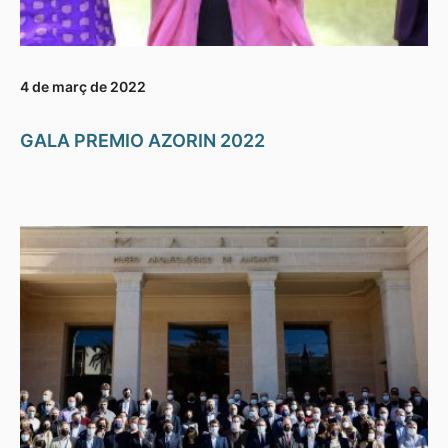
4 de març de 2022
GALA PREMIO AZORIN 2022