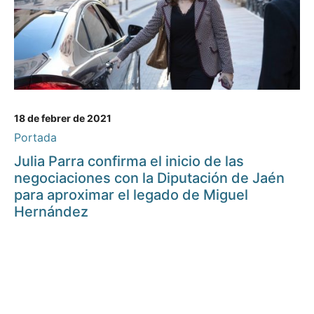
18 de febrer de 2021
Portada
Julia Parra confirma el inicio de las
negociaciones con la Diputación de Jaén
para aproximar el legado de Miguel
Hernández