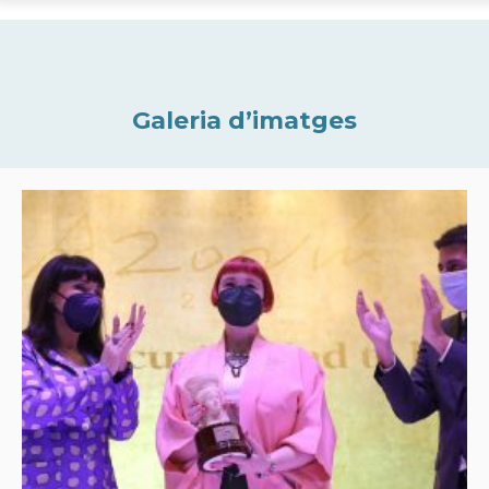
Galeria d’imatges