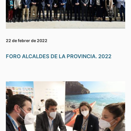
22 de febrer de 2022
FORO ALCALDES DE LA PROVINCIA. 2022