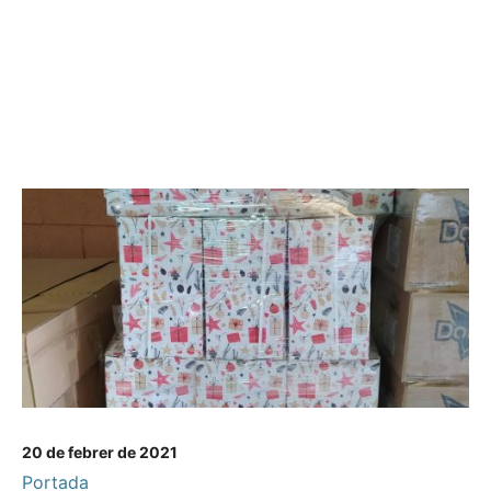
20 de febrer de 2021
Portada