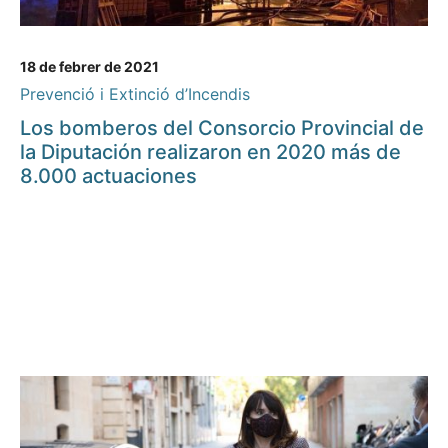
18 de febrer de 2021
Prevenció i Extinció d’Incendis
Los bomberos del Consorcio Provincial de
la Diputación realizaron en 2020 más de
8.000 actuaciones