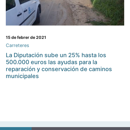
15 de febrer de 2021
Carreteres
La Diputación sube un 25% hasta los
500.000 euros las ayudas para la
reparación y conservación de caminos
municipales