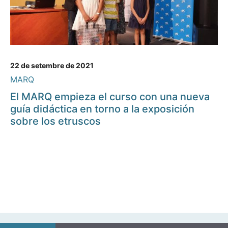
22 de setembre de 2021
MARQ
El MARQ empieza el curso con una nueva
guía didáctica en torno a la exposición
sobre los etruscos