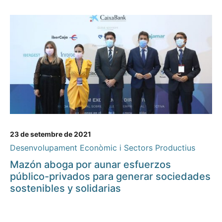
23 de setembre de 2021
Desenvolupament Econòmic i Sectors Productius
Mazón aboga por aunar esfuerzos
público-privados para generar sociedades
sostenibles y solidarias