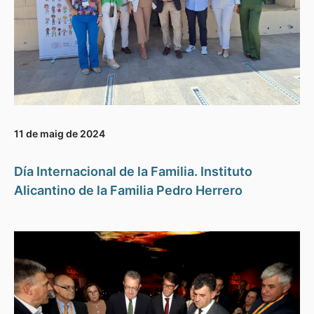
11 de maig de 2024
Día Internacional de la Familia. Instituto
Alicantino de la Familia Pedro Herrero