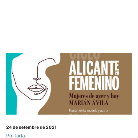
24 de setembre de 2021
Portada