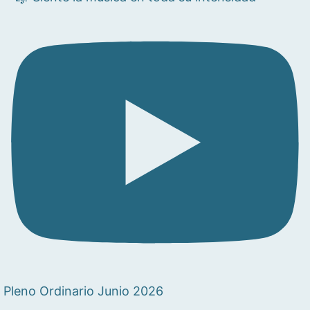
Pleno Ordinario Junio 2026