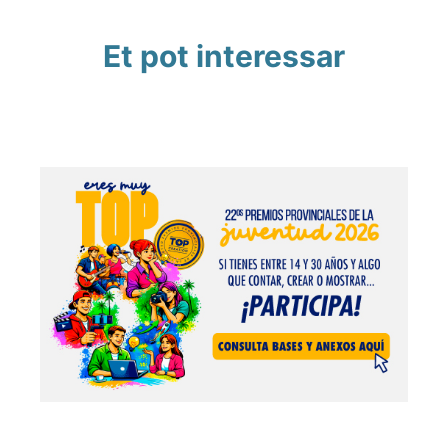
Et pot interessar