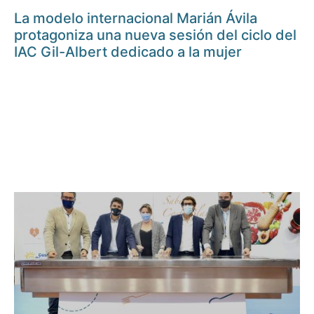
La modelo internacional Marián Ávila
protagoniza una nueva sesión del ciclo del
IAC Gil-Albert dedicado a la mujer