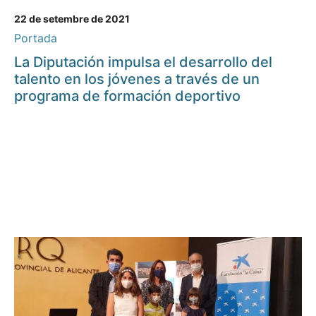
22 de setembre de 2021
Portada
La Diputación impulsa el desarrollo del
talento en los jóvenes a través de un
programa de formación deportivo