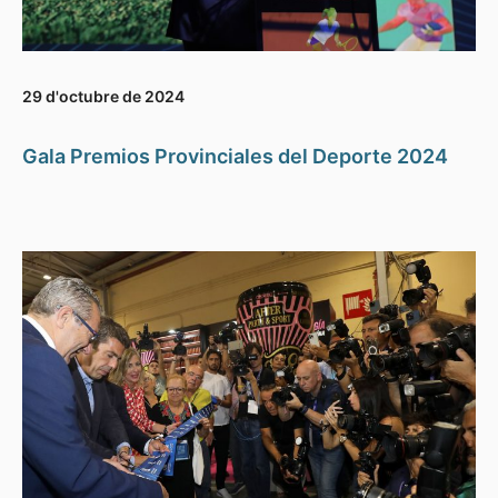
29 d'octubre de 2024
Gala Premios Provinciales del Deporte 2024