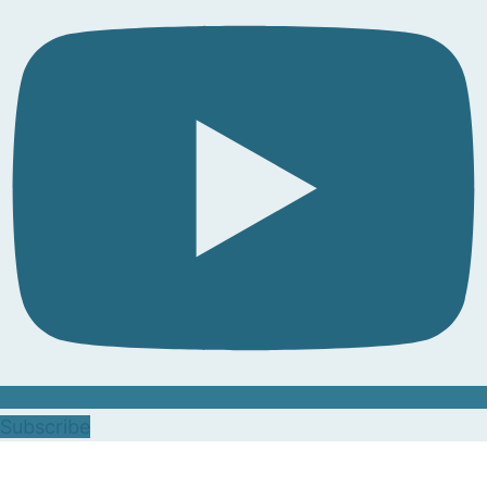
Subscribe