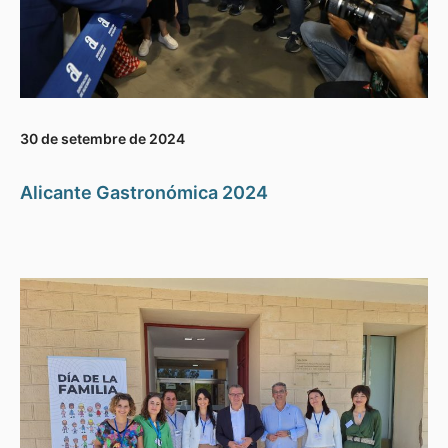
30 de setembre de 2024
Alicante Gastronómica 2024