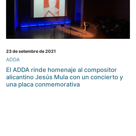
23 de setembre de 2021
ADDA
El ADDA rinde homenaje al compositor
alicantino Jesús Mula con un concierto y
una placa conmemorativa