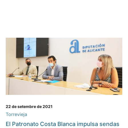
22 de setembre de 2021
Torrevieja
El Patronato Costa Blanca impulsa sendas