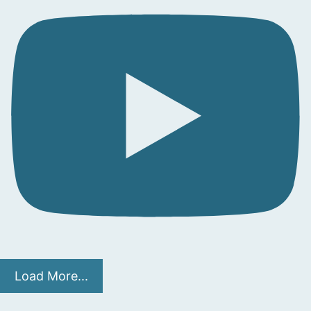
Load More...