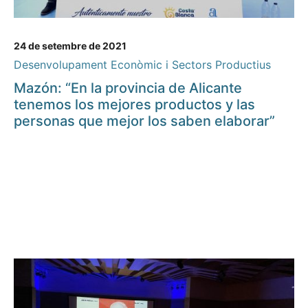
24 de setembre de 2021
Desenvolupament Econòmic i Sectors Productius
Mazón: “En la provincia de Alicante
tenemos los mejores productos y las
personas que mejor los saben elaborar”