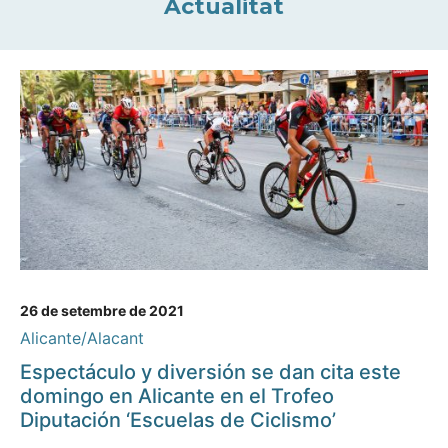
Actualitat
26 de setembre de 2021
Alicante/Alacant
Espectáculo y diversión se dan cita este
domingo en Alicante en el Trofeo
Diputación ‘Escuelas de Ciclismo’