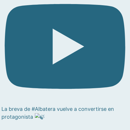
La breva de #Albatera vuelve a convertirse en
protagonista