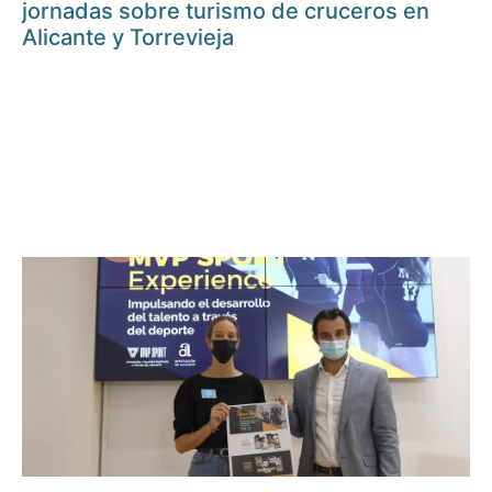
jornadas sobre turismo de cruceros en
Alicante y Torrevieja