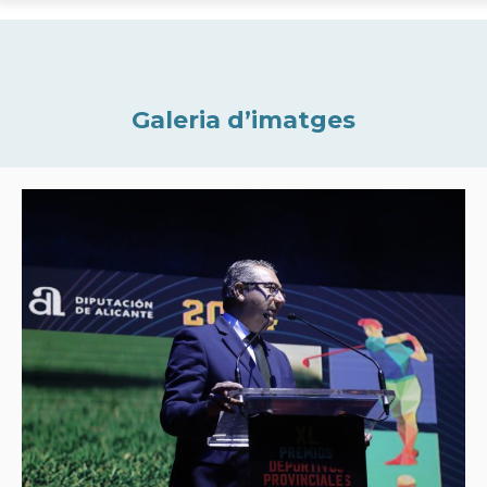
Galeria d’imatges