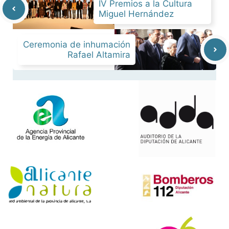
IV Premios a la Cultura
Miguel Hernández
Ceremonia de inhumación
Rafael Altamira