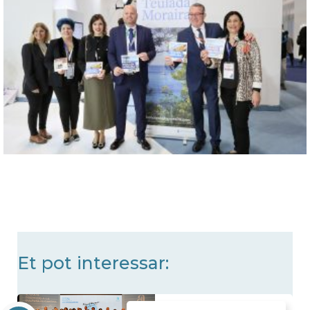
Et pot interessar: