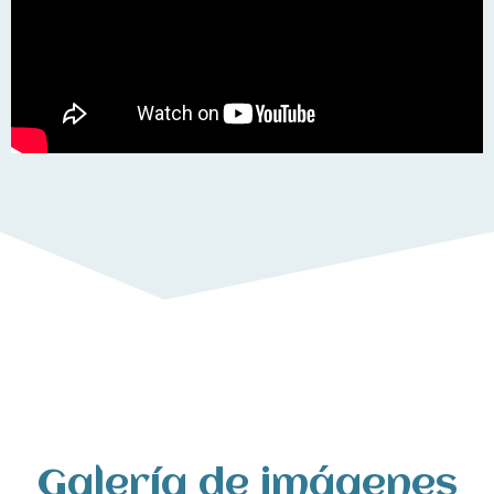
Galería de imágenes