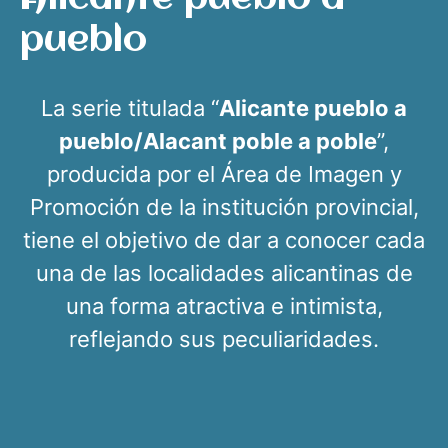
pueblo
La serie titulada “
Alicante pueblo a
pueblo/Alacant poble a poble
”,
producida por el Área de Imagen y
Promoción de la institución provincial,
tiene el objetivo de dar a conocer cada
una de las localidades alicantinas de
una forma atractiva e intimista,
reflejando sus peculiaridades.