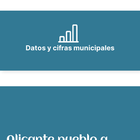
Datos y cifras municipales
Alicante pueblo a