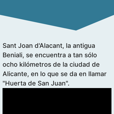
Sant Joan d'Alacant, la antigua
Beniali, se encuentra a tan sólo
ocho kilómetros de la ciudad de
Alicante, en lo que se da en llamar
"Huerta de San Juan".