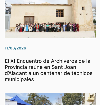
11/06/2026
El XI Encuentro de Archiveros de la
Provincia reúne en Sant Joan
d’Alacant a un centenar de técnicos
municipales