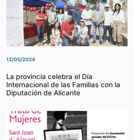
12/05/2024
La provincia celebra el Día
Internacional de las Familias con la
Diputación de Alicante