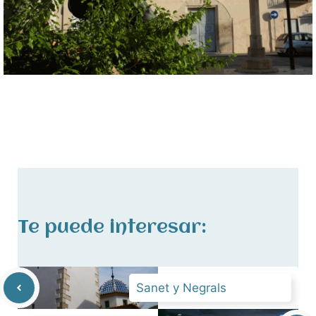
Te puede interesar:
Sanet y Negrals