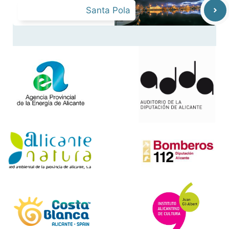
Santa Pola