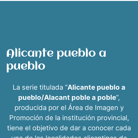
Alicante pueblo a
pueblo
La serie titulada “
Alicante pueblo a
pueblo/Alacant poble a poble
”,
producida por el Área de Imagen y
Promoción de la institución provincial,
tiene el objetivo de dar a conocer cada