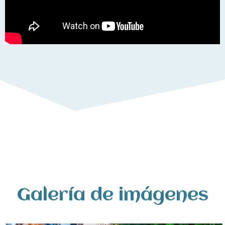
Galería de imágenes