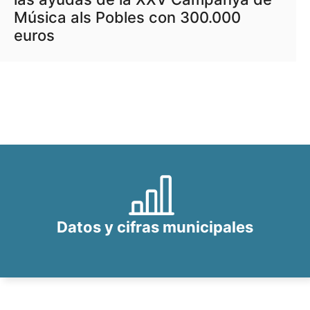
Música als Pobles con 300.000
euros
Datos y cifras municipales