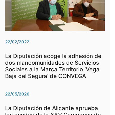
22/02/2022
La Diputación acoge la adhesión de
dos mancomunidades de Servicios
Sociales a la Marca Territorio ‘Vega
Baja del Segura’ de CONVEGA
22/05/2020
La Diputación de Alicante aprueba
las ayudas de la XXV Campanya de