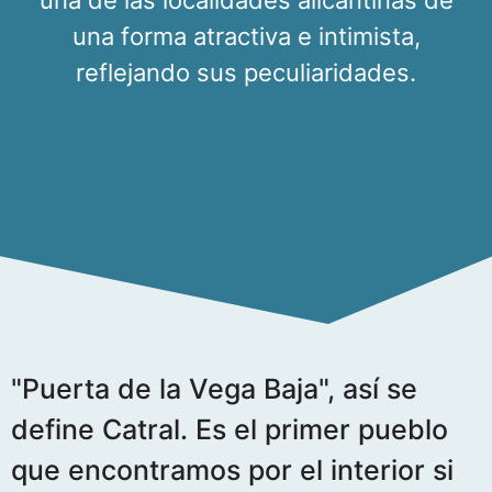
una de las localidades alicantinas de
una forma atractiva e intimista,
reflejando sus peculiaridades.
"Puerta de la Vega Baja", así se
define Catral. Es el primer pueblo
que encontramos por el interior si