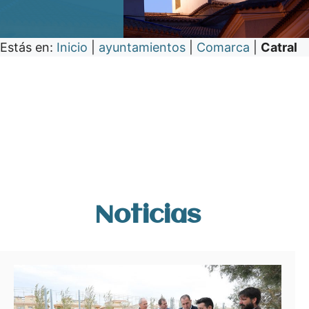
Estás en:
Inicio
|
ayuntamientos
|
Comarca
|
Catral
Noticias