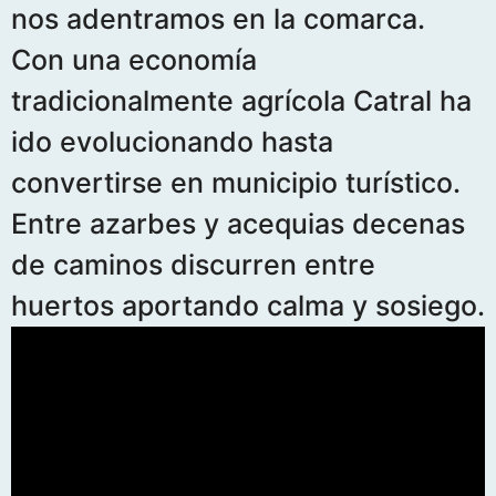
nos adentramos en la comarca.
Con una economía
tradicionalmente agrícola Catral ha
ido evolucionando hasta
convertirse en municipio turístico.
Entre azarbes y acequias decenas
de caminos discurren entre
huertos aportando calma y sosiego.