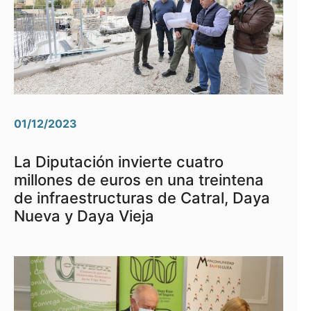
01/12/2023
La Diputación invierte cuatro
millones de euros en una treintena
de infraestructuras de Catral, Daya
Nueva y Daya Vieja