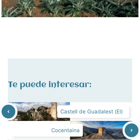
Te puede interesar:
Castell de Guadalest (El)
Cocentaina