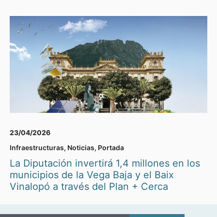
23/04/2026
Infraestructuras
,
Noticias
,
Portada
La Diputación invertirá 1,4 millones en los
municipios de la Vega Baja y el Baix
Vinalopó a través del Plan + Cerca