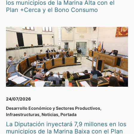
los municipios de la Marina Alta con el
Plan +Cerca y el Bono Consumo
24/07/2026
Desarrollo Económico y Sectores Productivos
,
Infraestructuras
,
Noticias
,
Portada
La Diputación inyectará 7,9 millones en los
municipios de la Marina Baixa con el Plan