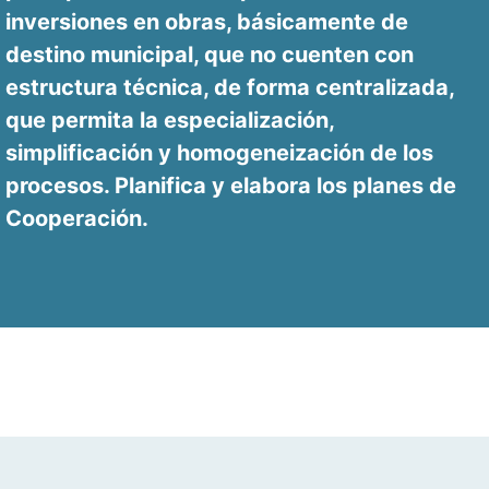
inversiones en obras, básicamente de
destino municipal, que no cuenten con
estructura técnica, de forma centralizada,
que permita la especialización,
simplificación y homogeneización de los
procesos. Planifica y elabora los planes de
Cooperación.