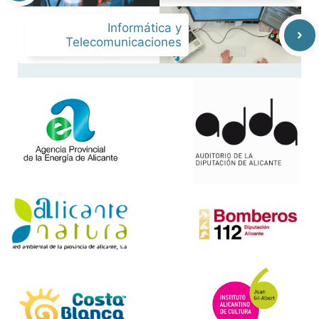
Informática y
Telecomunicaciones