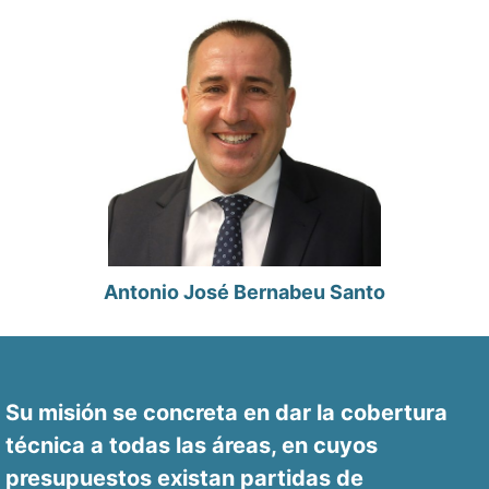
Antonio José Bernabeu Santo
Su misión se concreta en dar la cobertura
técnica a todas las áreas, en cuyos
presupuestos existan partidas de