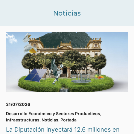
Noticias
31/07/2026
Desarrollo Económico y Sectores Productivos
,
Infraestructuras
,
Noticias
,
Portada
La Diputación inyectará 12,6 millones en