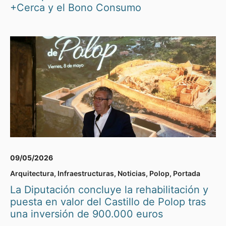
+Cerca y el Bono Consumo
09/05/2026
Arquitectura
,
Infraestructuras
,
Noticias
,
Polop
,
Portada
La Diputación concluye la rehabilitación y
puesta en valor del Castillo de Polop tras
una inversión de 900.000 euros