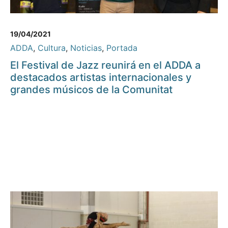
19/04/2021
ADDA
,
Cultura
,
Noticias
,
Portada
El Festival de Jazz reunirá en el ADDA a
destacados artistas internacionales y
grandes músicos de la Comunitat