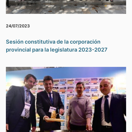
24/07/2023
Sesión constitutiva de la corporación
provincial para la legislatura 2023-2027