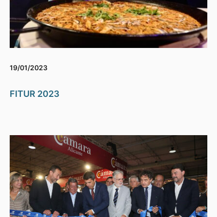
19/01/2023
FITUR 2023