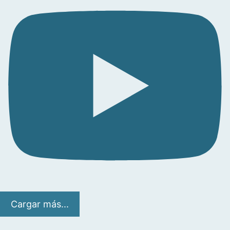
Cargar más...