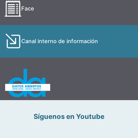
Face
Canal interno de información
Síguenos en Youtube