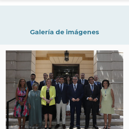
Galería de imágenes