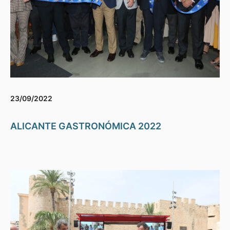
23/09/2022
ALICANTE GASTRONÓMICA 2022