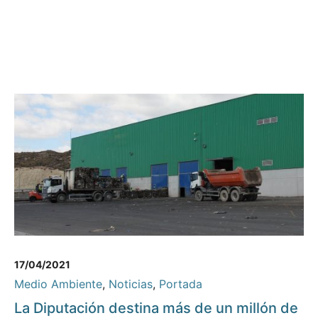
17/04/2021
Medio Ambiente
,
Noticias
,
Portada
La Diputación destina más de un millón de