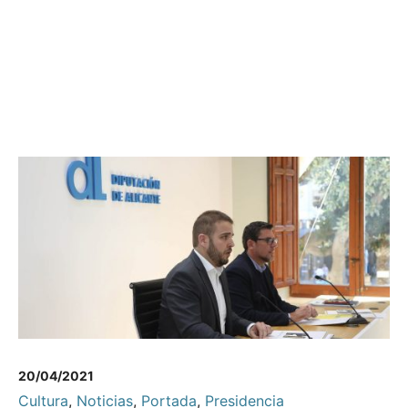
20/04/2021
Cultura
,
Noticias
,
Portada
,
Presidencia