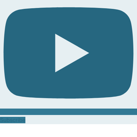
Subscribe