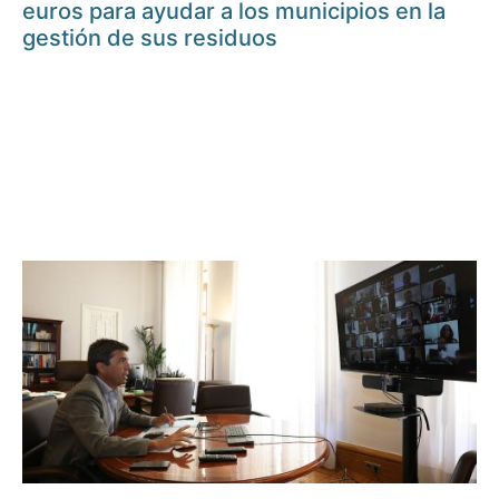
euros para ayudar a los municipios en la
gestión de sus residuos