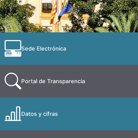
Sede Electrónica
Portal de Transparencia
Datos y cifras