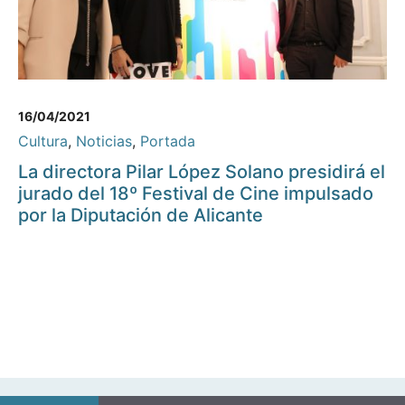
16/04/2021
Cultura
,
Noticias
,
Portada
La directora Pilar López Solano presidirá el
jurado del 18º Festival de Cine impulsado
por la Diputación de Alicante