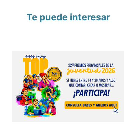
Te puede interesar