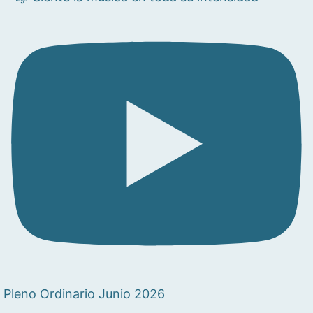
Pleno Ordinario Junio 2026