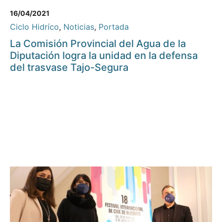
16/04/2021
Ciclo Hidríco
,
Noticias
,
Portada
La Comisión Provincial del Agua de la
Diputación logra la unidad en la defensa
del trasvase Tajo-Segura