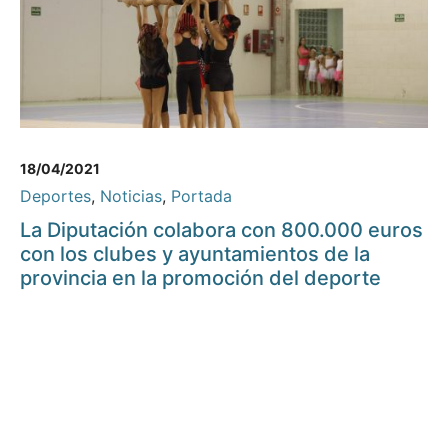
18/04/2021
Deportes
,
Noticias
,
Portada
La Diputación colabora con 800.000 euros
con los clubes y ayuntamientos de la
provincia en la promoción del deporte