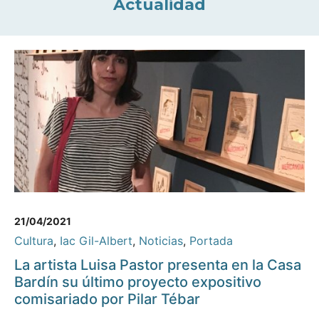
Actualidad
21/04/2021
Cultura
,
Iac Gil-Albert
,
Noticias
,
Portada
La artista Luisa Pastor presenta en la Casa
Bardín su último proyecto expositivo
comisariado por Pilar Tébar