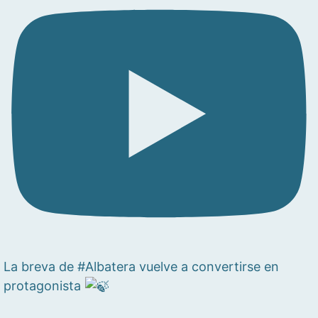
La breva de #Albatera vuelve a convertirse en
protagonista