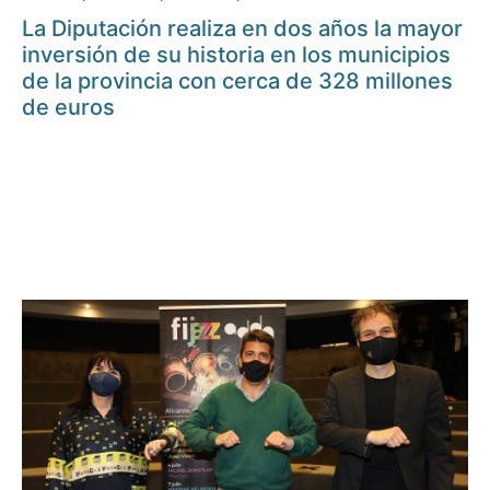
La Diputación realiza en dos años la mayor
inversión de su historia en los municipios
de la provincia con cerca de 328 millones
de euros