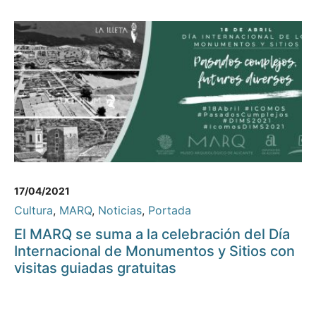
17/04/2021
Cultura
,
MARQ
,
Noticias
,
Portada
El MARQ se suma a la celebración del Día
Internacional de Monumentos y Sitios con
visitas guiadas gratuitas