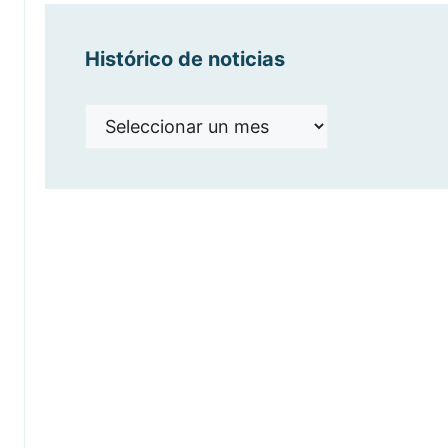
Histórico de noticias
Histórico
de
noticias