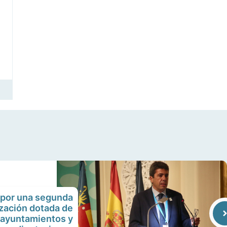
por una segunda
zación dotada de
 ayuntamientos y