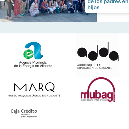
de los padres en
hijos