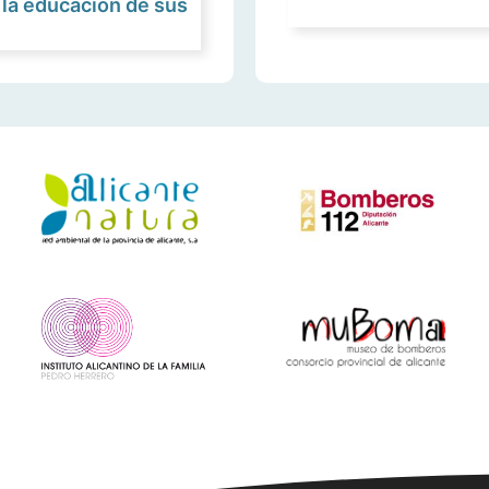
 la educación de sus