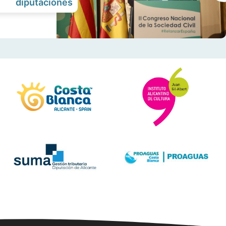
diputaciones