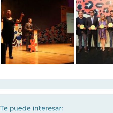
Te puede interesar: