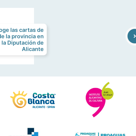
oge las cartas de
de la provincia en
e la Diputación de
Alicante