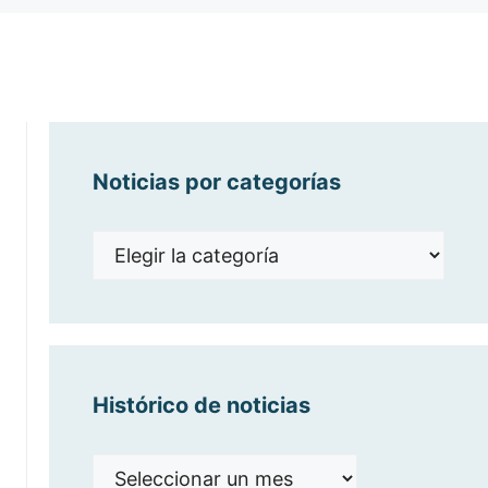
Noticias por categorías
Noticias
por
categorías
Histórico de noticias
Histórico