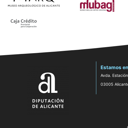
Estamos en
Avda. Estación
03005 Alicant