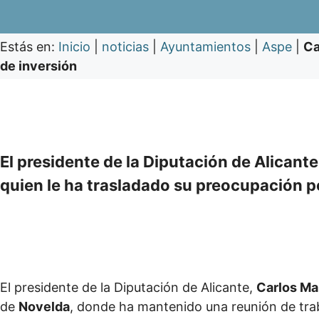
Estás en:
Inicio
|
noticias
|
Ayuntamientos
|
Aspe
|
Ca
de inversión
El presidente de la Diputación de Alicante
quien le ha trasladado su preocupación p
El presidente de la Diputación de Alicante,
Carlos M
de
Novelda
, donde ha mantenido una reunión de trab