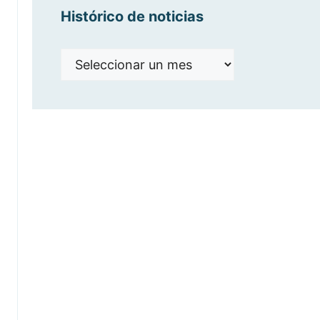
Histórico de noticias
Histórico
de
noticias