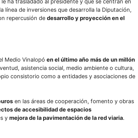
 le ha trasladado al presidente y que se centran en
la línea de inversiones que desarrolla la Diputación,
on repercusión de
desarrollo y proyección en el
del Medio Vinalopó
en el último año
más de un millón
ventud, asistencia social, medio ambiente o cultura,
opio consistorio como a entidades y asociaciones de
euros
en las áreas de cooperación, fomento y obras
ctos de accesibilidad de espacios
es y
mejora de la pavimentación de la red viaria
.