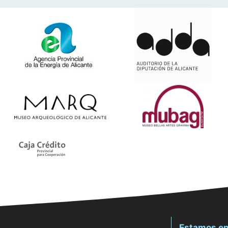
Estamos en