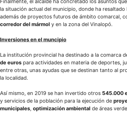
Finalmente, el alcalde ha concretado los asuntos que
la situación actual del municipio, donde ha resaltado 
además de proyectos futuros de ámbito comarcal, c
corredor del mármol
y en la zona del Vinalopó.
Inversiones en el muncipio
La institución provincial ha destinado a la comarca 
de euros
para actividades en materia de deportes, ju
entre otras, unas ayudas que se destinan tanto al pr
la localidad.
Así mismo, en 2019 se han invertido otros
545.000 
y servicios de la población para la ejecución de
proye
municipales
,
optimización ambiental
de áreas verd