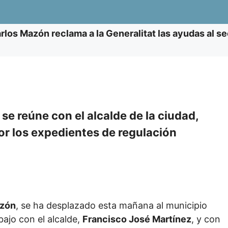
rlos Mazón reclama a la Generalitat las ayudas al s
 se reúne con el alcalde de la ciudad,
or los expedientes de regulación
azón
, se ha desplazado esta mañana al municipio
ajo con el alcalde,
Francisco José Martínez
, y con