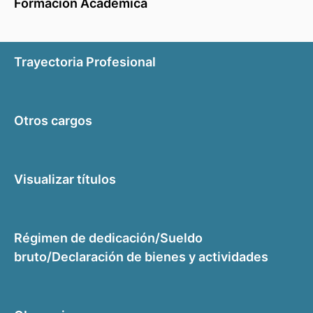
Formación Académica
Trayectoria Profesional
Otros cargos
Visualizar títulos
Régimen de dedicación/Sueldo
bruto/Declaración de bienes y actividades