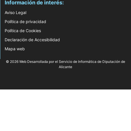
Información de interés:
Aviso Legal
Política de privacidad
Política de Cookies
Declaración de Accesibilidad
Mapa web
© 2026 Web Desarrollada por el Servicio de Informática de Diputación de
Alicante