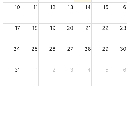
10
11
12
13
14
15
16
17
18
19
20
21
22
23
24
25
26
27
28
29
30
31
1
2
3
4
5
6