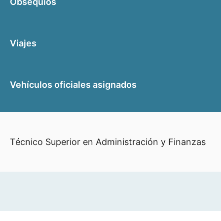
Obsequios
Viajes
Vehículos oficiales asignados
Técnico Superior en Administración y Finanzas