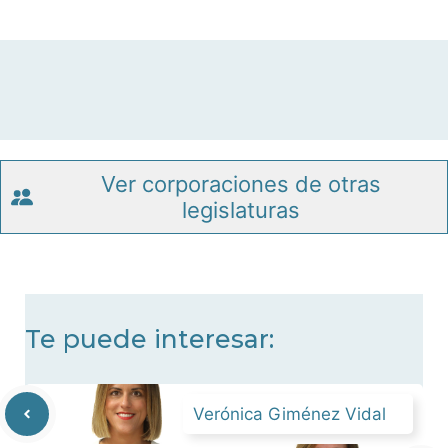
Ver corporaciones de otras
legislaturas
Te puede interesar:
Verónica Giménez Vidal