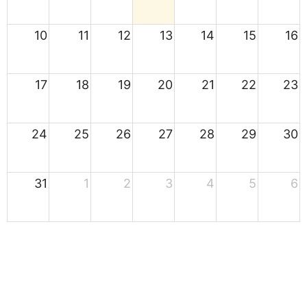
10
11
12
13
14
15
16
17
18
19
20
21
22
23
24
25
26
27
28
29
30
31
1
2
3
4
5
6