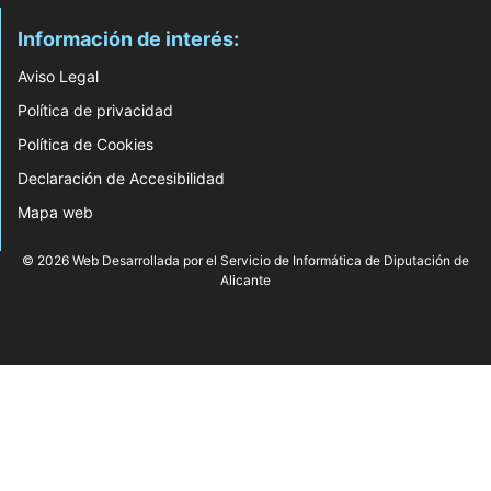
Información de interés:
Aviso Legal
Política de privacidad
Política de Cookies
Declaración de Accesibilidad
Mapa web
© 2026 Web Desarrollada por el Servicio de Informática de Diputación de
Alicante