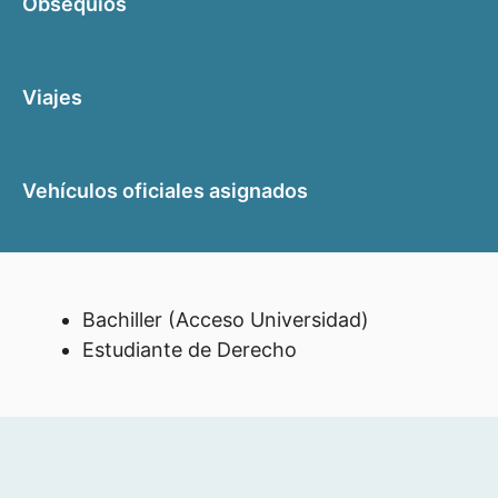
Obsequios
Viajes
Vehículos oficiales asignados
Bachiller (Acceso Universidad)
Estudiante de Derecho