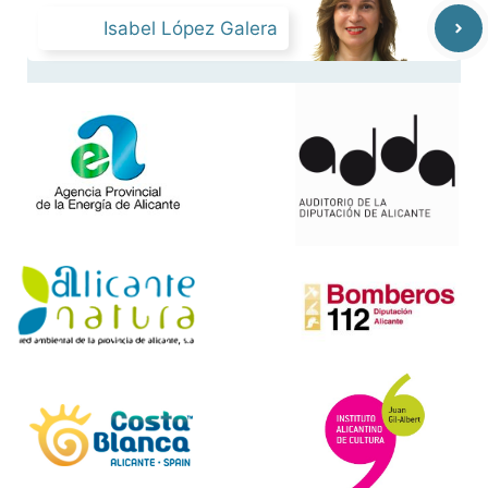
Isabel López Galera