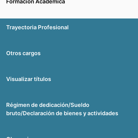
Formación Académica
Trayectoria Profesional
Otros cargos
Visualizar títulos
Régimen de dedicación/Sueldo
bruto/Declaración de bienes y actividades