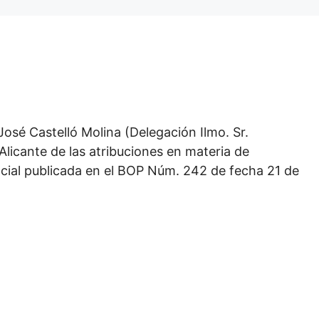
osé Castelló Molina (Delegación Ilmo. Sr.
Alicante de las atribuciones en materia de
cial publicada en el BOP Núm. 242 de fecha 21 de