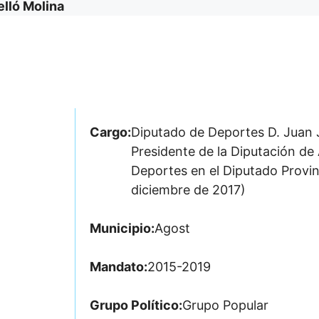
lló Molina
Cargo:
Diputado de Deportes D. Juan J
Presidente de la Diputación de 
Deportes en el Diputado Provin
diciembre de 2017)
Municipio:
Agost
Mandato:
2015-2019
Grupo Político:
Grupo Popular