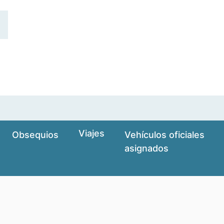
Viajes
Obsequios
Vehículos oficiales
asignados