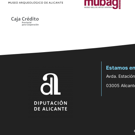
Estamos en
Avda. Estación
03005 Alicant