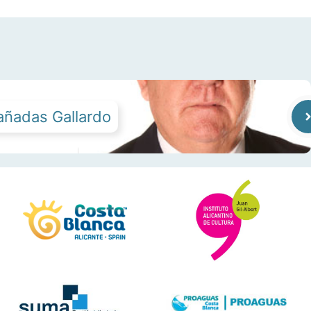
añadas Gallardo