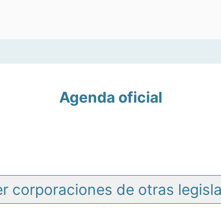
Agenda oficial
r corporaciones de otras legisl