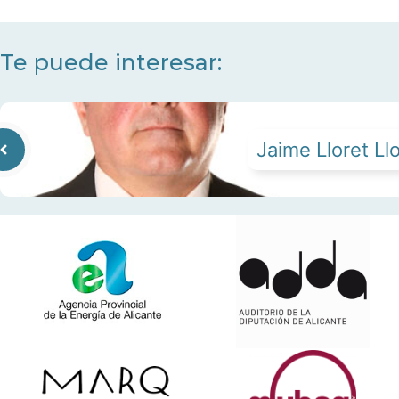
Te puede interesar:
Jaime Lloret Ll