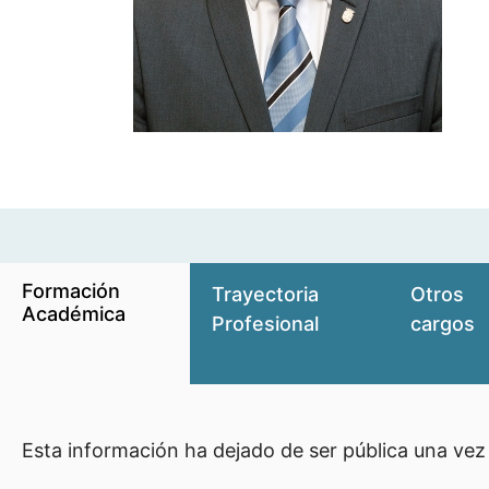
Formación
Trayectoria
Otros
Académica
Profesional
cargos
Esta información ha dejado de ser pública una vez