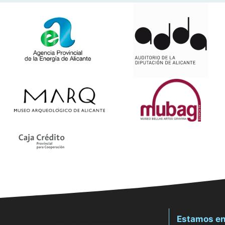
Estamos en