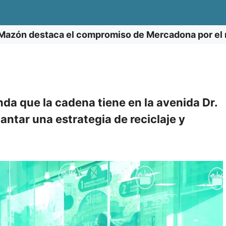
Mazón destaca el compromiso de Mercadona por el m
enda que la cadena tiene en la avenida Dr.
antar una estrategia de reciclaje y