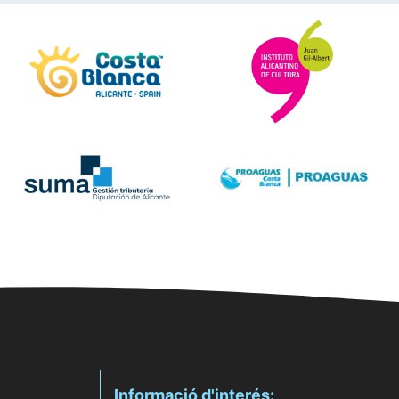
Informació d'interés: