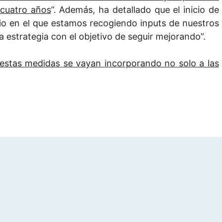
 cuatro años
”. Además, ha detallado que el inicio de
rio en el que estamos recogiendo inputs de nuestros
la estrategia con el objetivo de seguir mejorando”.
estas medidas se vayan incorporando no solo a las