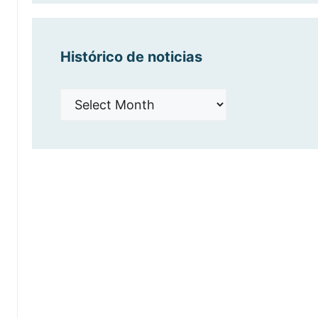
Histórico de noticias
Histórico
de
noticias