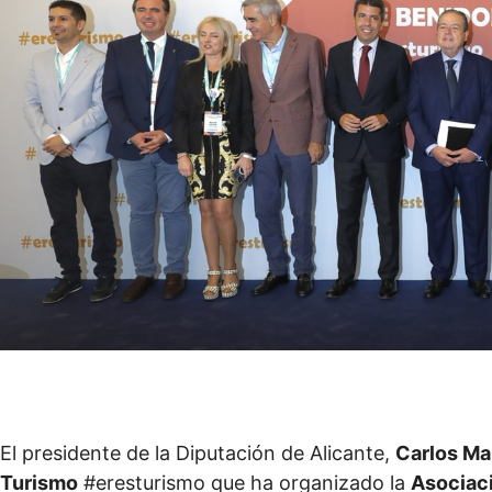
El presidente de la Diputación de Alicante,
Carlos M
Turismo
#eresturismo que ha organizado la
Asociac