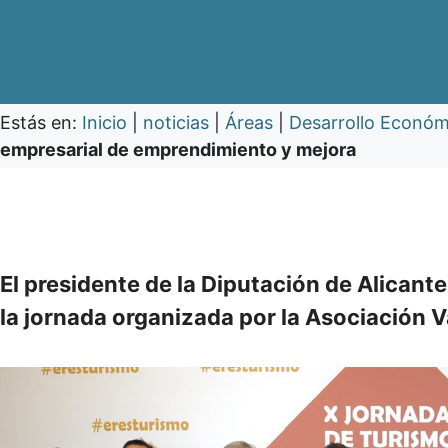
Estás en:
Inicio
|
noticias
|
Áreas
|
Desarrollo Económ
empresarial de emprendimiento y mejora
El presidente de la Diputación de Alicante 
la jornada organizada por la Asociación 