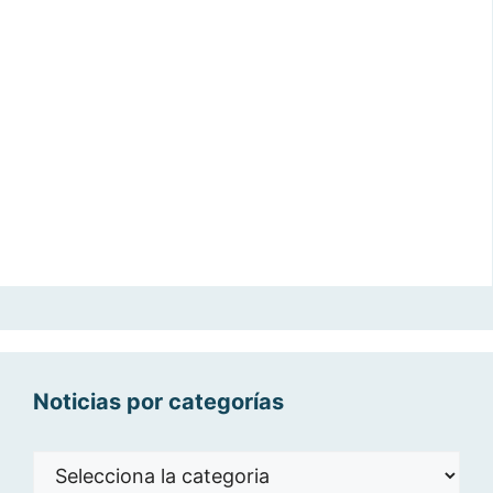
Noticias por categorías
Noticias