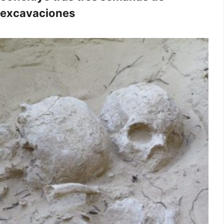
excavaciones