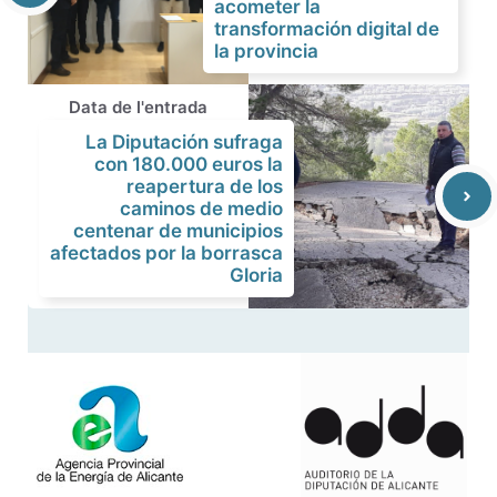
acometer la
transformación digital de
la provincia
Data de l'entrada
La Diputación sufraga
con 180.000 euros la
reapertura de los
caminos de medio
centenar de municipios
afectados por la borrasca
Gloria