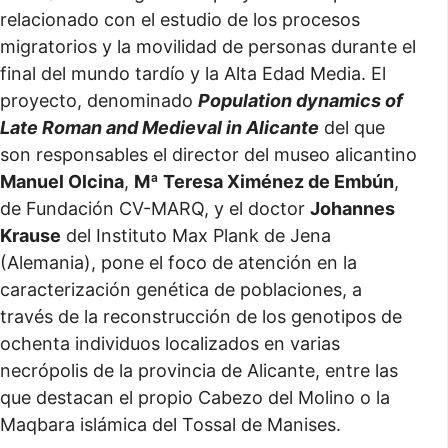
relacionado con el estudio de los procesos
migratorios y la movilidad de personas durante el
final del mundo tardío y la Alta Edad Media. El
proyecto, denominado
Population dynamics of
Late Roman and Medieval in Alicante
del que
son responsables el director del museo alicantino
Manuel Olcina
,
Mª Teresa Ximénez de Embún
,
de Fundación CV-MARQ, y el doctor
Johannes
Krause
del Instituto Max Plank de Jena
(Alemania), pone el foco de atención en la
caracterización genética de poblaciones, a
través de la reconstrucción de los genotipos de
ochenta individuos localizados en varias
necrópolis de la provincia de Alicante, entre las
que destacan el propio Cabezo del Molino o la
Maqbara islámica del Tossal de Manises.