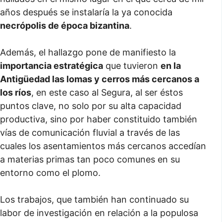
años después se instalaría la ya conocida
necrópolis de época bizantina
.
Además, el hallazgo pone de manifiesto la
importancia estratégica
que tuvieron
en la
Antigüedad las lomas y cerros más cercanos a
los ríos
, en este caso al Segura, al ser éstos
puntos clave, no solo por su alta capacidad
productiva, sino por haber constituido también
vías de comunicación fluvial a través de las
cuales los asentamientos más cercanos accedían
a materias primas tan poco comunes en su
entorno como el plomo.
Los trabajos, que también han continuado su
labor de investigación en relación a la populosa