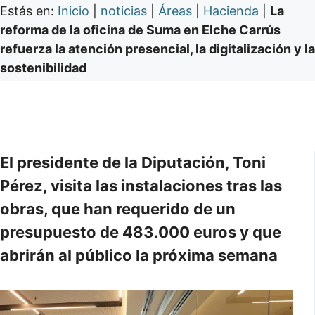
Estás en:
Inicio
|
noticias
|
Áreas
|
Hacienda
|
La
reforma de la oficina de Suma en Elche Carrús
refuerza la atención presencial, la digitalización y la
sostenibilidad
El presidente de la Diputación, Toni
Pérez, visita las instalaciones tras las
obras, que han requerido de un
presupuesto de 483.000 euros y que
abrirán al público la próxima semana