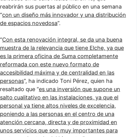
reabrirán sus puertas al público en una semana
“
con un diseño más innovador y una distribución
de espacios novedosa
”.
“
Con esta renovación integral, se da una buena
muestra de la relevancia que tiene Elche, ya que
es la primera oficina de Suma completamente
reformada con este nuevo formato de
accesibilidad máxima y de centralidad en las
personas
”, ha indicado Toni Pérez, quien ha
resaltado que “
es una inversión que supone un
salto cualitativo en las instalaciones, ya que el
personal ya tiene altos niveles de excelencia,
poniendo a las personas en el centro de una
atención cercana, directa y de proximidad en
unos servicios que son muy importantes para