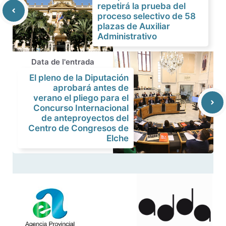
repetirá la prueba del
proceso selectivo de 58
plazas de Auxiliar
Administrativo
Data de l'entrada
El pleno de la Diputación
aprobará antes de
verano el pliego para el
Concurso Internacional
de anteproyectos del
Centro de Congresos de
Elche