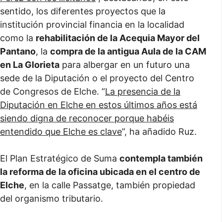
sentido, los diferentes proyectos que la
institución provincial financia en la localidad
como la
rehabilitación de la Acequia Mayor del
Pantano
, la
compra de la antigua Aula de la CAM
en La Glorieta
para albergar en un futuro una
sede de la Diputación o el proyecto del Centro
de Congresos de Elche. “
La presencia de la
Diputación en Elche en estos últimos años está
siendo digna de reconocer porque habéis
entendido que Elche es clave
”, ha añadido Ruz.
El Plan Estratégico de Suma
contempla también
la reforma de la oficina ubicada en el centro de
Elche
, en la calle Passatge, también propiedad
del organismo tributario.