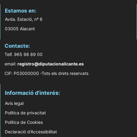
Estamos en:
Avda. Estació, nº 6
03005 Alacant
Contacte:
Telf. 965 98 89 00
email:
registro@diputacionalicante.es
CIF: P0300000G -Tots els drets reservats
Informació d'interés:
Avís legal
Política de privacitat
Política de Cookies
Declaració d'Accessibilitat