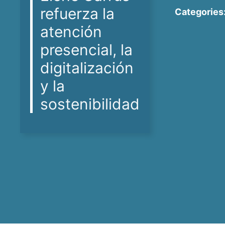
refuerza la
Categories
atención
presencial, la
digitalización
y la
sostenibilidad