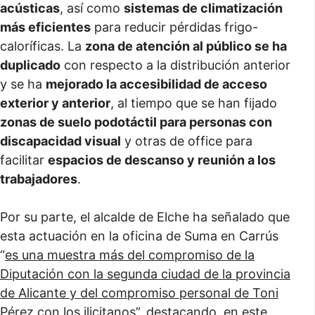
acústicas
, así como
sistemas de climatización
más eficientes
para reducir pérdidas frigo-
caloríficas. La
zona de atención al público se ha
duplicado
con respecto a la distribución anterior
y se ha
mejorado la accesibilidad de acceso
exterior y anterior
, al tiempo que se han fijado
zonas de suelo podotáctil para personas con
discapacidad visual
y otras de office para
facilitar
espacios de descanso y reunión a los
trabajadores
.
Por su parte, el alcalde de Elche ha señalado que
esta actuación en la oficina de Suma en Carrús
“
es una muestra más del compromiso de la
Diputación con la segunda ciudad de la provincia
de Alicante y del compromiso personal de Toni
Pérez con los ilicitanos
”, destacando, en este