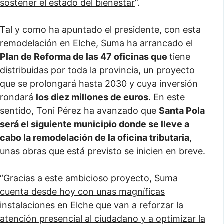
sostener el estado del bienestar
”.
Tal y como ha apuntado el presidente, con esta
remodelación en Elche, Suma ha arrancado el
Plan de Reforma de las 47 oficinas que
tiene
distribuidas por toda la provincia, un proyecto
que se prolongará hasta 2030 y cuya inversión
rondará
los diez millones de euros
. En este
sentido, Toni Pérez ha avanzado que
Santa Pola
será el siguiente municipio donde se lleve a
cabo la remodelación de la oficina tributaria
,
unas obras que está previsto se inicien en breve.
“
Gracias a este ambicioso proyecto, Suma
cuenta desde hoy con unas magníficas
instalaciones en Elche que van a reforzar la
atención presencial al ciudadano y a optimizar la