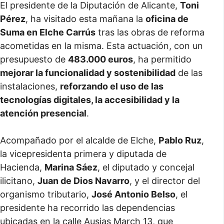
El presidente de la Diputación de Alicante,
Toni
Pérez
, ha visitado esta mañana la
oficina de
Suma en Elche Carrús
tras las obras de reforma
acometidas en la misma. Esta actuación, con un
presupuesto de
483.000 euros
, ha permitido
mejorar la funcionalidad y sostenibilidad
de las
instalaciones,
reforzando el uso de las
tecnologías digitales, la accesibilidad y la
atención presencial
.
Acompañado por el alcalde de Elche,
Pablo Ruz
,
la vicepresidenta primera y diputada de
Hacienda,
Marina Sáez
, el diputado y concejal
ilicitano,
Juan de Dios Navarro
, y el director del
organismo tributario,
José Antonio Belso
, el
presidente ha recorrido las dependencias
ubicadas en la calle Ausias March 13, que