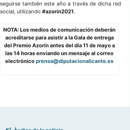
seguirse también este año a través de dicha red
social, utilizando
#azorin2021
.
NOTA: Los medios de comunicación deberán
acreditarse para asistir a la Gala de entrega
del Premio Azorín antes del día 11 de mayo a
las 14 horas enviando un mensaje al correo
electrónico
prensa@diputacionalicante.es