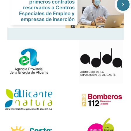
primeros contratos
reservados a Centros
Especiales de Empleo y
empresas de inserción