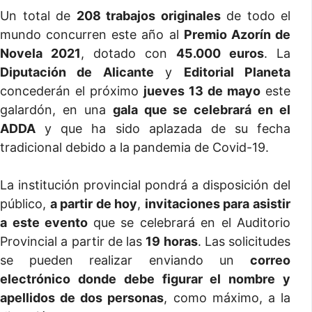
Un total de
208 trabajos originales
de todo el
mundo concurren este año al
Premio Azorín de
Novela 2021
, dotado con
45.000 euros
. La
Diputación de Alicante
y
Editorial Planeta
concederán el próximo
jueves 13 de mayo
este
galardón, en una
gala que se celebrará en el
ADDA
y que ha sido aplazada de su fecha
tradicional debido a la pandemia de Covid-19.
La institución provincial pondrá a disposición del
público,
a partir de hoy
,
invitaciones para asistir
a este evento
que se celebrará en el Auditorio
Provincial a partir de las
19 horas
. Las solicitudes
se pueden realizar enviando un
correo
electrónico donde debe figurar el nombre y
apellidos de dos personas
, como máximo, a la