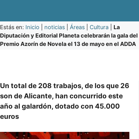
Estás en:
Inicio
|
noticias
|
Áreas
|
Cultura
|
La
Diputación y Editorial Planeta celebrarán la gala del
Premio Azorín de Novela el 13 de mayo en el ADDA
Un total de 208 trabajos, de los que 26
son de Alicante, han concurrido este
año al galardón, dotado con 45.000
euros