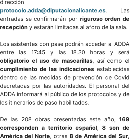
dirección
protocolo.adda@diputacionalicante.es
. Las
entradas se confirmarán por
riguroso orden de
recepción
y estarán limitadas al aforo de la sala.
Los asistentes con pase podrán acceder al ADDA
entre las 17:45 y las 18.30 horas y será
obligatorio el uso de mascarillas
, así como el
cumplimiento de las indicaciones
establecidas
dentro de las medidas de prevención de Covid
decretadas por las autoridades. El personal del
ADDA informará al público de los protocolos y de
los itinerarios de paso habilitados.
De las 208 obras presentadas este año,
169
corresponden a territorio español
,
8 son de
América del Norte
, otras
8 de América del Sur
,