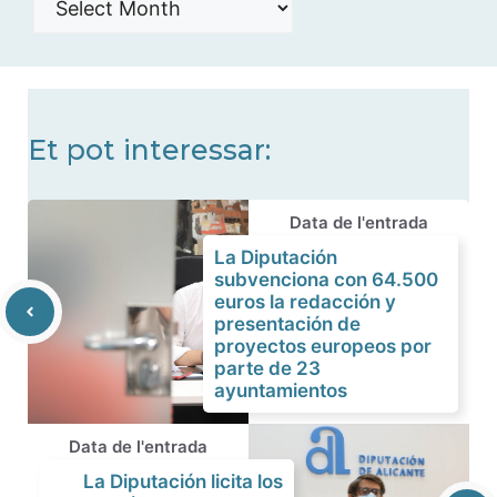
de
noticias
Et pot interessar:
Data de l'entrada
La Diputación
subvenciona con 64.500
euros la redacción y
presentación de
proyectos europeos por
parte de 23
ayuntamientos
Data de l'entrada
La Diputación licita los