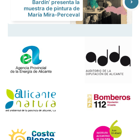
Bardín’ presenta la
muestra de pintura de
María Mira-Perceval