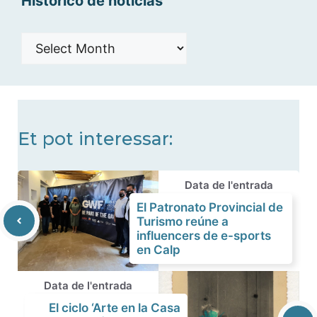
Histórico de noticias
Histórico
de
noticias
Et pot interessar:
Data de l'entrada
El Patronato Provincial de
Turismo reúne a
influencers de e-sports
en Calp
Data de l'entrada
El ciclo ‘Arte en la Casa