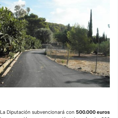
La Diputación subvencionará con
500.000 euros