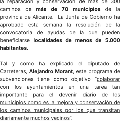
la reparación y conservación de más de 300
caminos de
más de 70 municipios
de la
provincia de Alicante. La Junta de Gobierno ha
aprobado esta semana la resolución de la
convocatoria de ayudas de la que pueden
beneficiarse
localidades de menos de 5.000
habitantes.
Tal y como ha explicado el diputado de
Carreteras,
Alejandro Morant
, este programa de
subvenciones tiene como objetivo “
colaborar
con los ayuntamientos en una tarea tan
importante para el devenir diario de los
municipios como es la mejora y conservación de
los caminos municipales por los que transitan
diariamente muchos vecinos
”.