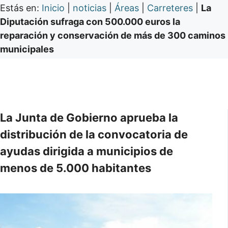
Estás en:
Inicio
|
noticias
|
Áreas
|
Carreteres
|
La
Diputación sufraga con 500.000 euros la
reparación y conservación de más de 300 caminos
municipales
La Junta de Gobierno aprueba la
distribución de la convocatoria de
ayudas dirigida a municipios de
menos de 5.000 habitantes