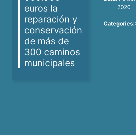
euros la
2020
reparación y
Categories:
conservación
de más de
300 caminos
municipales