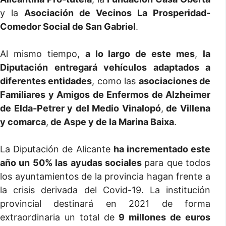
y la
Asociación de Vecinos La Prosperidad-
Comedor Social de San Gabriel
.
Al mismo tiempo,
a lo largo de este mes
,
la
Diputación entregará vehículos adaptados a
diferentes entidades
, como las
asociaciones de
Familiares y Amigos de Enfermos de Alzheimer
de Elda-Petrer y del Medio Vinalopó
,
de Villena
y comarca
,
de Aspe y de la Marina Baixa
.
La Diputación de Alicante
ha incrementado este
año un 50% las ayudas sociales
para que todos
los ayuntamientos de la provincia hagan frente a
la crisis derivada del Covid-19. La institución
provincial destinará en 2021 de forma
extraordinaria un total de
9 millones de euros