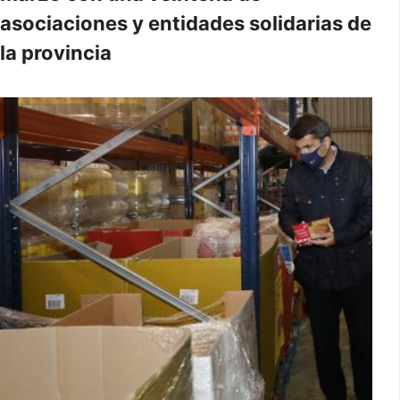
asociaciones y entidades solidarias de
la provincia