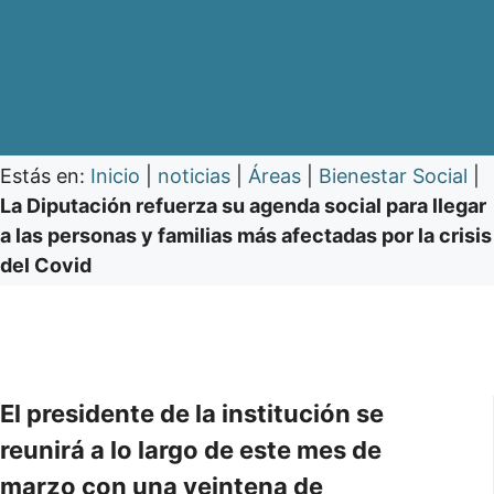
Estás en:
Inicio
|
noticias
|
Áreas
|
Bienestar Social
|
La Diputación refuerza su agenda social para llegar
a las personas y familias más afectadas por la crisis
del Covid
El presidente de la institución se
reunirá a lo largo de este mes de
marzo con una veintena de