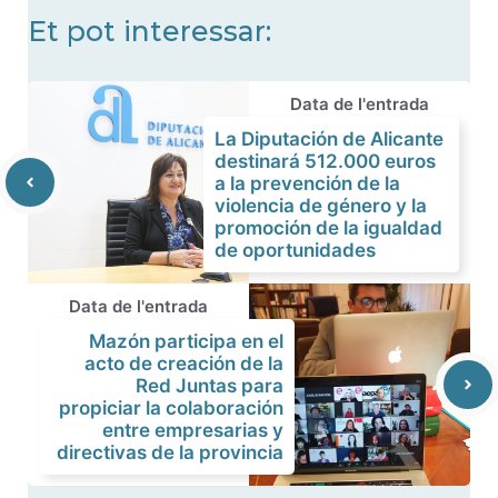
Et pot interessar:
Data de l'entrada
La Diputación de Alicante
destinará 512.000 euros
a la prevención de la
violencia de género y la
promoción de la igualdad
de oportunidades
Data de l'entrada
Mazón participa en el
acto de creación de la
Red Juntas para
propiciar la colaboración
entre empresarias y
directivas de la provincia