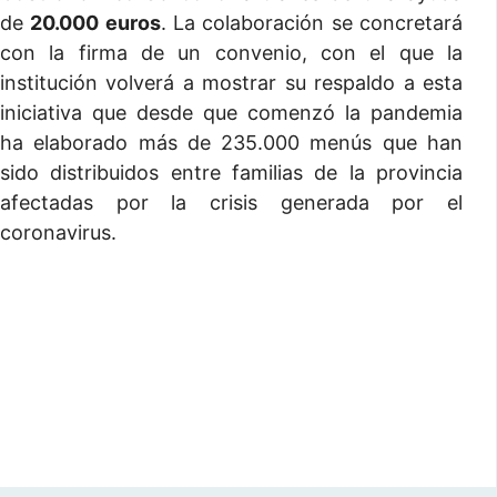
de
20.000 euros
. La colaboración se concretará
con la firma de un convenio, con el que la
institución volverá a mostrar su respaldo a esta
iniciativa que desde que comenzó la pandemia
ha elaborado más de 235.000 menús que han
sido distribuidos entre familias de la provincia
afectadas por la crisis generada por el
coronavirus.