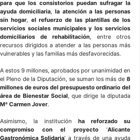
para que los consistorios puedan sufragar la
ayuda domiciliaria
,
la atención a las personas
sin hogar
,
el refuerzo de las plantillas de los
servicios sociales municipales y los servicios
domiciliarios de rehabilitación
, entre otros
recursos dirigidos a atender a las personas más
vulnerables y las familias más desfavorecidas.
A estos 9 millones, aprobados por unanimidad en
el Pleno de la Diputación, se suman los más de
8
millones de euros del presupuesto ordinario del
área de Bienestar Social
, que dirige la diputada
Mª Carmen Jover
.
Asimismo, la institución
ha reforzado su
compromiso con el proyecto
‘
Alicante
Gastronómica Solidaria
’ a través de una ayuda