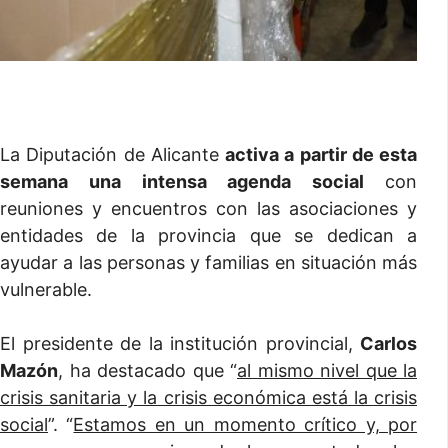
La Diputación de Alicante
activa a partir de esta
semana una intensa agenda social
con
reuniones y encuentros con las asociaciones y
entidades de la provincia que se dedican a
ayudar a las personas y familias en situación más
vulnerable.
El presidente de la institución provincial,
Carlos
Mazón
, ha destacado que “
al mismo nivel que la
crisis sanitaria y la crisis económica está la crisis
social
”. “
Estamos en un momento crítico y, por