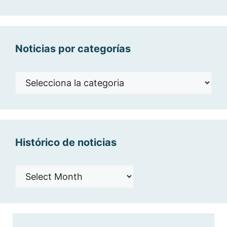
Noticias por categorías
Noticias
por
categorías
Histórico de noticias
Histórico
de
noticias