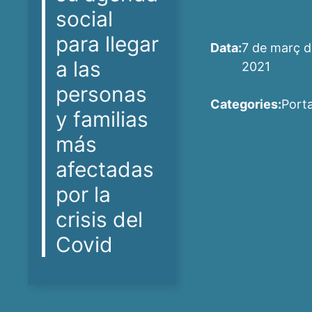
social
para llegar
Data:
7 de març d
a las
2021
personas
Categories:
Port
y familias
más
afectadas
por la
crisis del
Covid