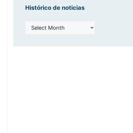
Histórico de noticias
Histórico
de
noticias