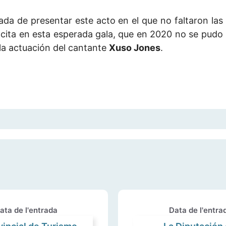
ada de presentar este acto en el que no faltaron las
on cita en esta esperada gala, que en 2020 no se pudo
la actuación del cantante
Xuso Jones
.
ata de l'entrada
Data de l'entra