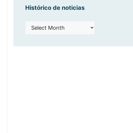
Histórico de noticias
Histórico
de
noticias