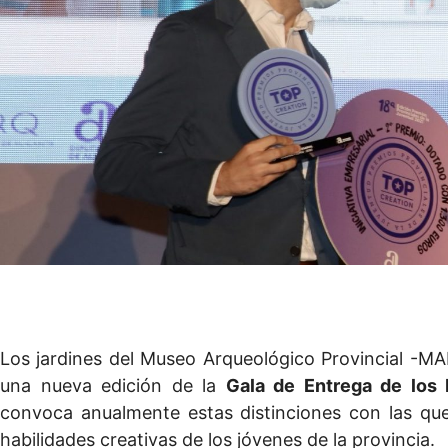
Los jardines del Museo Arqueológico Provincial -MA
una nueva edición de la
Gala de Entrega de los
convoca anualmente estas distinciones con las que
habilidades creativas de los jóvenes de la provincia.