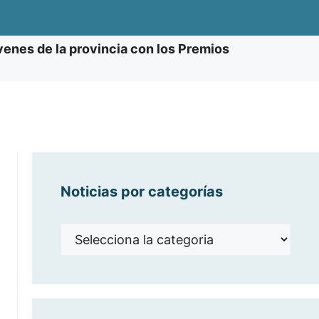
óvenes de la provincia con los Premios
Noticias por categorías
Noticias
por
categorías