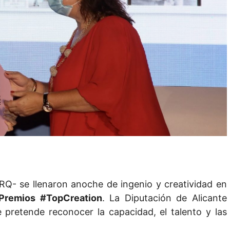
RQ- se llenaron anoche de ingenio y creatividad en
 Premios
#TopCreation
. La Diputación de Alicante
 pretende reconocer la capacidad, el talento y las