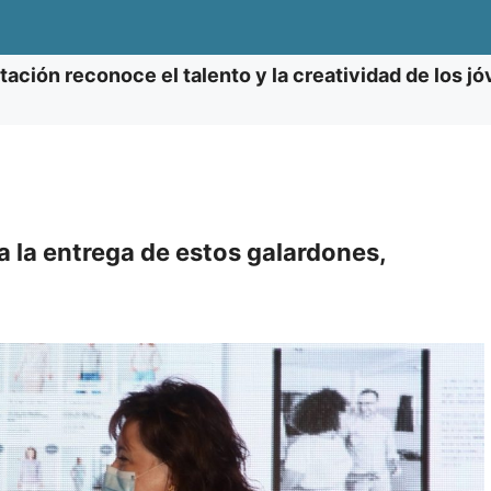
tación reconoce el talento y la creatividad de los j
 la entrega de estos galardones,