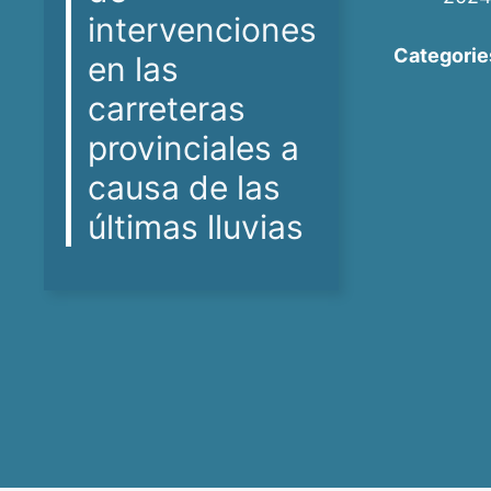
intervenciones
Categorie
en las
carreteras
provinciales a
causa de las
últimas lluvias