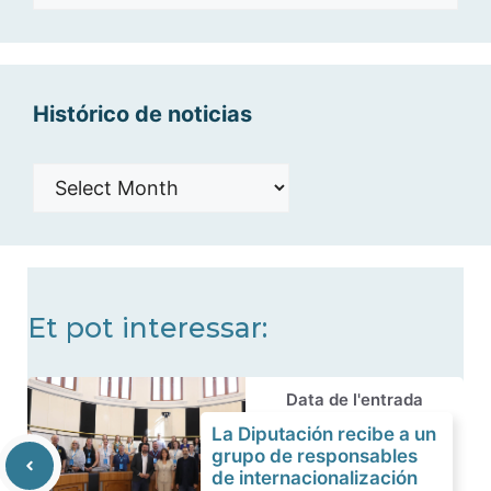
por
categorías
Histórico de noticias
Histórico
de
noticias
Et pot interessar:
Data de l'entrada
La Diputación recibe a un
grupo de responsables
de internacionalización