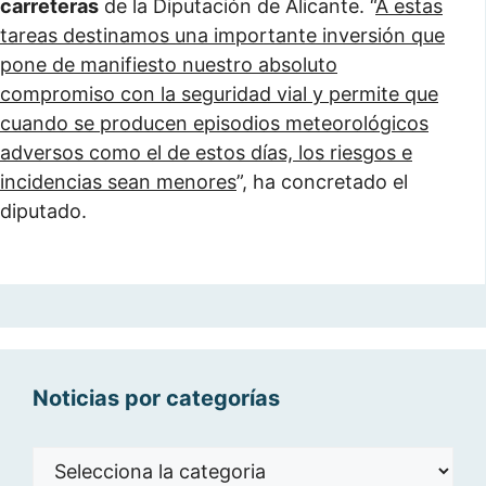
carreteras
de la Diputación de Alicante. “
A estas
tareas destinamos una importante inversión que
pone de manifiesto nuestro absoluto
compromiso con la seguridad vial y permite que
cuando se producen episodios meteorológicos
adversos como el de estos días, los riesgos e
incidencias sean menores
”, ha concretado el
diputado.
Noticias por categorías
Noticias