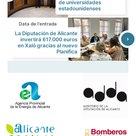
de universidades
estadounidenses
Data de l'entrada
La Diputación de Alicante
invertirá 617.000 euros
en Xaló gracias al nuevo
Planifica