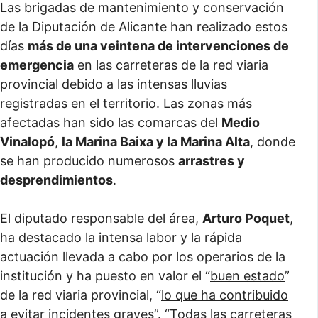
Las brigadas de mantenimiento y conservación
de la Diputación de Alicante han realizado estos
días
más de una veintena de intervenciones de
emergencia
en las carreteras de la red viaria
provincial debido a las intensas lluvias
registradas en el territorio. Las zonas más
afectadas han sido las comarcas del
Medio
Vinalopó
,
la Marina Baixa y la Marina Alta
, donde
se han producido numerosos
arrastres y
desprendimientos
.
El diputado responsable del área,
Arturo Poquet
,
ha destacado la intensa labor y la rápida
actuación llevada a cabo por los operarios de la
institución y ha puesto en valor el “
buen estado
”
de la red viaria provincial, “
lo que ha contribuido
a evitar incidentes graves
”. “
Todas las carreteras