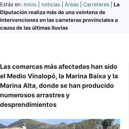
Estás en:
Inicio
|
noticias
|
Áreas
|
Carreteres
|
La
Diputación realiza más de una veintena de
intervenciones en las carreteras provinciales a
causa de las últimas lluvias
Las comarcas más afectadas han sido
el Medio Vinalopó, la Marina Baixa y la
Marina Alta, donde se han producido
numerosos arrastres y
desprendimientos