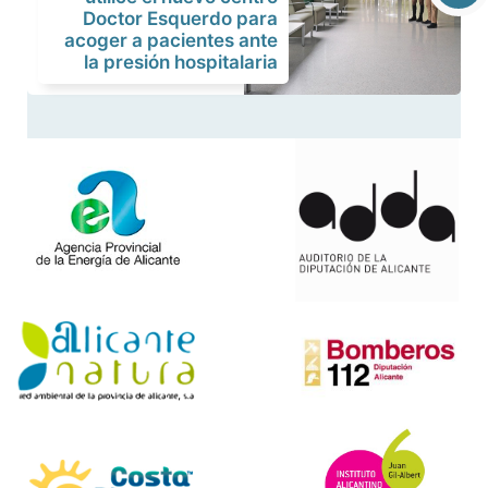
Doctor Esquerdo para
acoger a pacientes ante
la presión hospitalaria