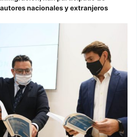
autores nacionales y extranjeros