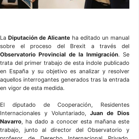
La
Diputación de Alicante
ha editado un manual
sobre el proceso del Brexit a través del
Observatorio Provincial de la Inmigración
. Se
trata del primer trabajo de esta índole publicado
en España y su objetivo es analizar y resolver
aquellos interrogantes generados tras la entrada
en vigor de esta medida.
El diputado de Cooperación, Residentes
Internacionales y Voluntariado,
Juan de Dios
Navarro
, ha dado a conocer esta mañana este
trabajo, junto al director del Observatorio y
profesor de Derecho Internacional Privado,