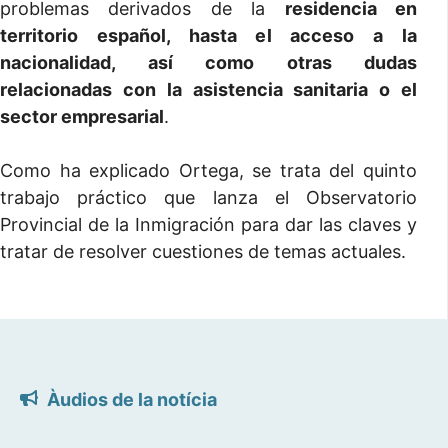
problemas derivados de la
residencia en
territorio español, hasta el acceso a la
nacionalidad, así como otras dudas
relacionadas con la asistencia sanitaria o el
sector empresarial
.
Como ha explicado Ortega, se trata del quinto
trabajo práctico que lanza el Observatorio
Provincial de la Inmigración para dar las claves y
tratar de resolver cuestiones de temas actuales.
Àudios de la notícia