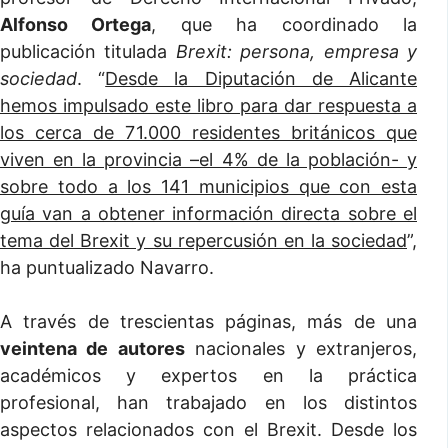
Alfonso Ortega
, que ha coordinado la
publicación titulada
Brexit: persona, empresa y
sociedad
. “
Desde la Diputación de Alicante
hemos impulsado este libro para dar respuesta a
los cerca de 71.000 residentes británicos que
viven en la provincia –el 4% de la población- y
sobre todo a los 141 municipios que con esta
guía van a obtener información directa sobre el
tema del Brexit y su repercusión en la sociedad
”,
ha puntualizado Navarro.
A través de trescientas páginas, más de una
veintena de autores
nacionales y extranjeros,
académicos y expertos en la práctica
profesional, han trabajado en los distintos
aspectos relacionados con el Brexit. Desde los