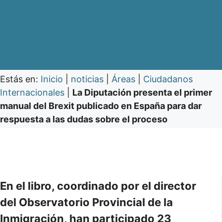
Estás en:
Inicio
|
noticias
|
Áreas
|
Ciudadanos
Internacionales
|
La Diputación presenta el primer
manual del Brexit publicado en España para dar
respuesta a las dudas sobre el proceso
En el libro, coordinado por el director
del Observatorio Provincial de la
Inmigración, han participado 23