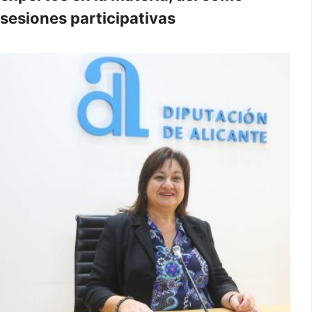
sesiones participativas