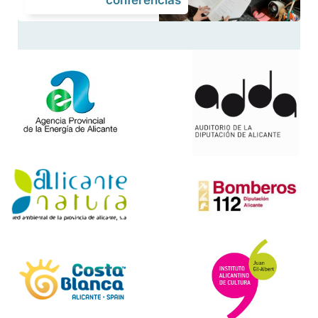
conferencias