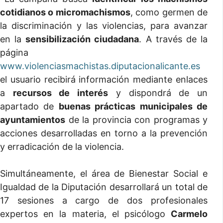
cotidianos o micromachismos
, como germen de
la discriminación y las violencias, para avanzar
en la
sensibilización ciudadana
. A través de la
página
www.violenciasmachistas.diputacionalicante.es
el usuario recibirá información mediante enlaces
a
recursos de interés
y dispondrá de un
apartado de
buenas prácticas municipales de
ayuntamientos
de la provincia con programas y
acciones desarrolladas en torno a la prevención
y erradicación de la violencia.
Simultáneamente, el área de Bienestar Social e
Igualdad de la Diputación desarrollará un total de
17 sesiones a cargo de dos profesionales
expertos en la materia, el psicólogo
Carmelo