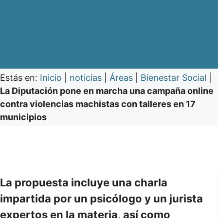
Estás en:
Inicio
|
noticias
|
Áreas
|
Bienestar Social
|
La Diputación pone en marcha una campaña online
contra violencias machistas con talleres en 17
municipios
La propuesta incluye una charla
impartida por un psicólogo y un jurista
expertos en la materia, así como