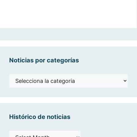
Noticias por categorías
Noticias
por
categorías
Histórico de noticias
Histórico