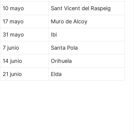
10 mayo
Sant Vicent del Raspeig
17 mayo
Muro de Alcoy
31 mayo
Ibi
7 junio
Santa Pola
14 junio
Orihuela
21 junio
Elda