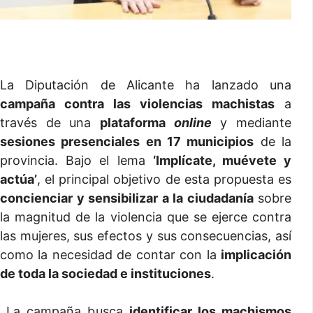
La Diputación de Alicante ha lanzado una
campaña contra las violencias machistas
a
través de una
plataforma
online
y mediante
sesiones presenciales en 17 municipios
de la
provincia. Bajo el lema
‘Implícate, muévete y
actúa’
, el principal objetivo de esta propuesta es
concienciar y sensibilizar a la ciudadanía
sobre
la magnitud de la violencia que se ejerce contra
las mujeres, sus efectos y sus consecuencias, así
como la necesidad de contar con la
implicación
de toda la sociedad e instituciones
.
La campaña busca
identificar los machismos