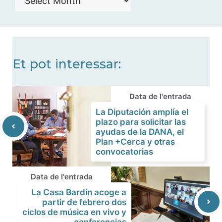
de
noticias
Et pot interessar:
Data de l'entrada
La Diputación amplía el
plazo para solicitar las
ayudas de la DANA, el
Plan +Cerca y otras
convocatorias
Data de l'entrada
La Casa Bardín acoge a
partir de febrero dos
ciclos de música en vivo y