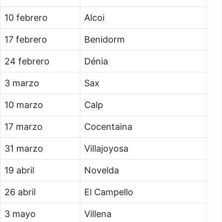
10 febrero
Alcoi
17 febrero
Benidorm
24 febrero
Dénia
3 marzo
Sax
10 marzo
Calp
17 marzo
Cocentaina
31 marzo
Villajoyosa
19 abril
Novelda
26 abril
El Campello
3 mayo
Villena