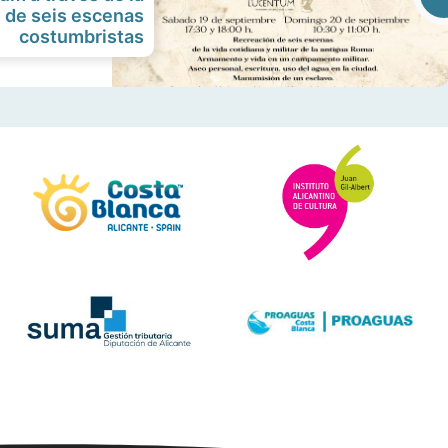
 de seis escenas
costumbristas