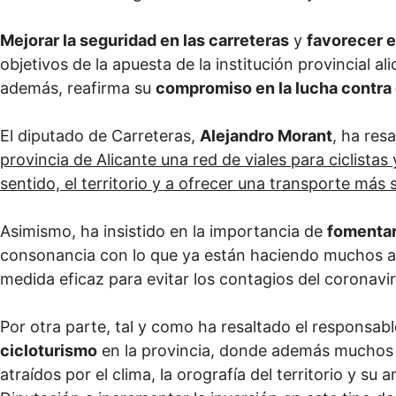
Mejorar la seguridad en las carreteras
y
favorecer e
objetivos de la apuesta de la institución provincial a
además, reafirma su
compromiso en la lucha contra 
El diputado de Carreteras,
Alejandro Morant
, ha res
provincia de Alicante una red de viales para ciclista
sentido, el territorio y a ofrecer una transporte má
Asimismo, ha insistido en la importancia de
fomentar
consonancia con lo que ya están haciendo muchos 
medida eficaz para evitar los contagios del coronavir
Por otra parte, tal y como ha resaltado el responsable
cicloturismo
en la provincia, donde además muchos 
atraídos por el clima, la orografía del territorio y su 