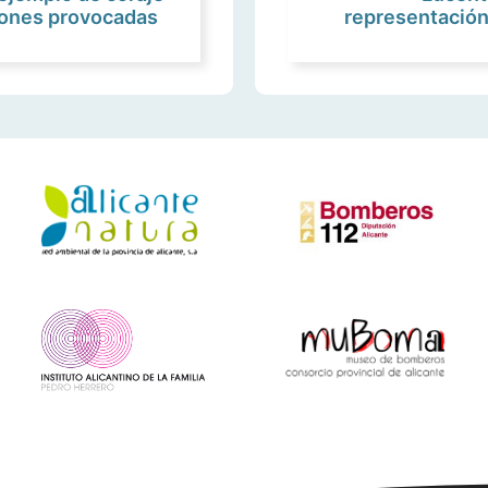
ciones provocadas
representación