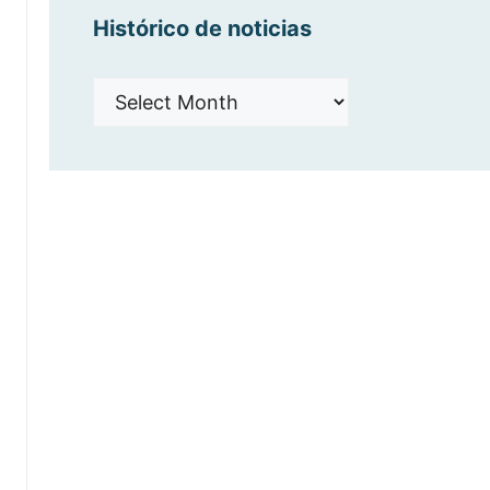
Histórico de noticias
Histórico
de
noticias