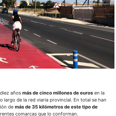
s diez años
más de cinco millones de euros
en la
o largo de la red viaria provincial. En total se han
ción de
más de 35 kilómetros de este tipo de
diferentes comarcas que lo conforman.