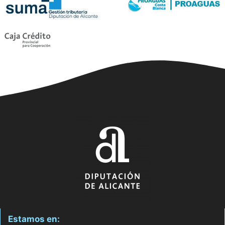
Estamos en: