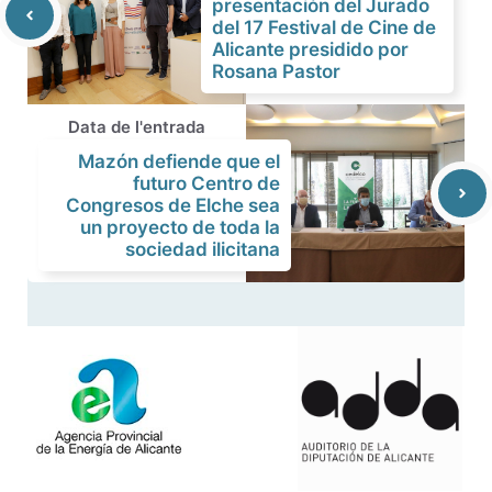
presentación del Jurado
del 17 Festival de Cine de
Alicante presidido por
Rosana Pastor
Data de l'entrada
Mazón defiende que el
futuro Centro de
Congresos de Elche sea
un proyecto de toda la
sociedad ilicitana