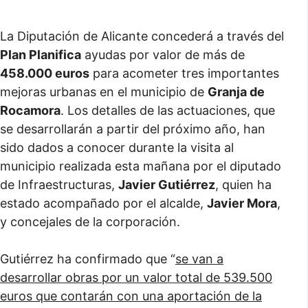
La Diputación de Alicante concederá a través del
Plan Planifica
ayudas por valor de más de
458.000 euros
para acometer tres importantes
mejoras urbanas en el municipio de
Granja de
Rocamora
. Los detalles de las actuaciones, que
se desarrollarán a partir del próximo año, han
sido dados a conocer durante la visita al
municipio realizada esta mañana por el diputado
de Infraestructuras,
Javier Gutiérrez
, quien ha
estado acompañado por el alcalde,
Javier Mora
,
y concejales de la corporación.
Gutiérrez ha confirmado que “
se van a
desarrollar obras por un valor total de 539.500
euros que contarán con una aportación de la