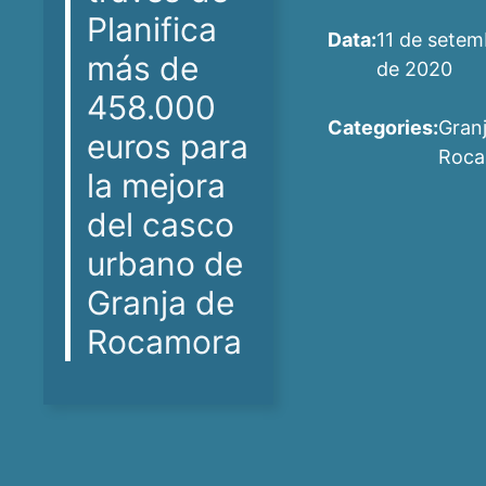
Planifica
Data:
11 de setem
más de
de 2020
458.000
Categories:
Gran
euros para
Roca
la mejora
del casco
urbano de
Granja de
Rocamora