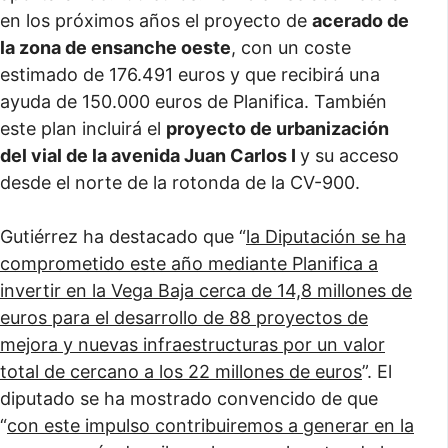
en los próximos años el proyecto de
acerado de
la zona de ensanche oeste
, con un coste
estimado de 176.491 euros y que recibirá una
ayuda de 150.000 euros de Planifica. También
este plan incluirá el
proyecto de urbanización
del vial de la avenida Juan Carlos I
y su acceso
desde el norte de la rotonda de la CV-900.
Gutiérrez ha destacado que “
la Diputación se ha
comprometido este año mediante Planifica a
invertir en la Vega Baja cerca de 14,8 millones de
euros para el desarrollo de 88 proyectos de
mejora y nuevas infraestructuras por un valor
total de cercano a los 22 millones de euros
”. El
diputado se ha mostrado convencido de que
“
con este impulso contribuiremos a generar en la