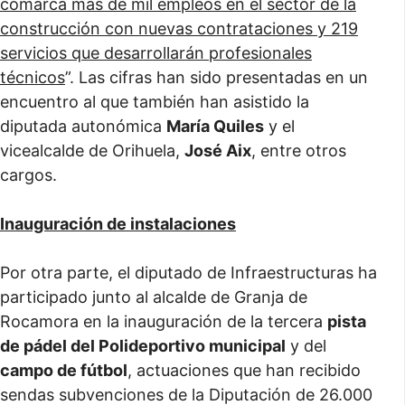
comarca más de mil empleos en el sector de la
construcción con nuevas contrataciones y 219
servicios que desarrollarán profesionales
técnicos
”. Las cifras han sido presentadas en un
encuentro al que también han asistido la
diputada autonómica
María Quiles
y el
vicealcalde de Orihuela,
José Aix
, entre otros
cargos.
Inauguración de instalaciones
Por otra parte, el diputado de Infraestructuras ha
participado junto al alcalde de Granja de
Rocamora en la inauguración de la tercera
pista
de pádel del Polideportivo municipal
y del
campo de fútbol
, actuaciones que han recibido
sendas subvenciones de la Diputación de 26.000