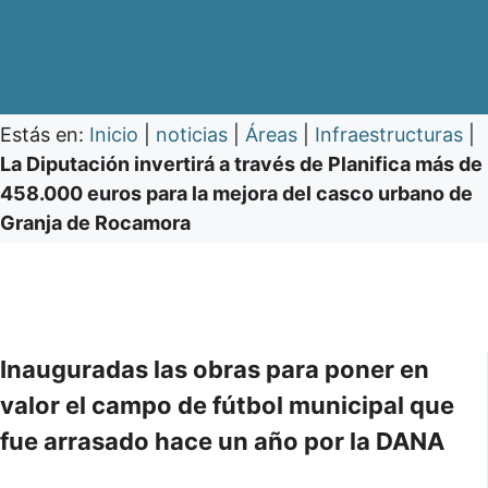
Estás en:
Inicio
|
noticias
|
Áreas
|
Infraestructuras
|
La Diputación invertirá a través de Planifica más de
458.000 euros para la mejora del casco urbano de
Granja de Rocamora
Inauguradas las obras para poner en
valor el campo de fútbol municipal que
fue arrasado hace un año por la DANA