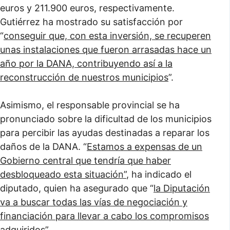
euros y 211.900 euros, respectivamente.
Gutiérrez ha mostrado su satisfacción por
“
conseguir que, con esta inversión, se recuperen
unas instalaciones que fueron arrasadas hace un
año por la DANA, contribuyendo así a la
reconstrucción de nuestros municipios
”.
Asimismo, el responsable provincial se ha
pronunciado sobre la dificultad de los municipios
para percibir las ayudas destinadas a reparar los
daños de la DANA. “
Estamos a expensas de un
Gobierno central que tendría que haber
desbloqueado esta situación”
, ha indicado el
diputado, quien ha asegurado que “
la Diputación
va a buscar todas las vías de negociación y
financiación para llevar a cabo los compromisos
adquiridos
”.