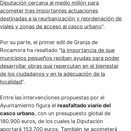
Diputación cercana al medio millón para
acometer tres importantes actuaciones
destinadas a la reurbanización y reordenación de
viales y zonas de acceso al casco urbano
”.
Por su parte, el primer edil de Granja de
Rocamora ha resaltado “
la importancia de que
municipios pequeños reciban ayudas para poder
desarrollar obras que repercutan en el bienestar
de los ciudadanos y en la adecuación de la
localidad
”.
Entre las intervenciones propuestas por el
Ayuntamiento figura el
reasfaltado viario del
casco urbano
, con un presupuesto global de
180.900 euros, de los cuales la Diputación
aportará 153.700 euros. También se acometerá