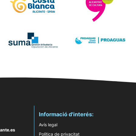
Informació d'interés:
Avís legal
ante.es
Política de privacitat