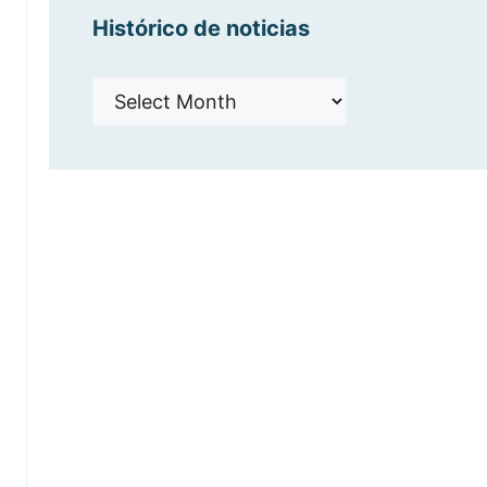
Histórico de noticias
Histórico
de
noticias