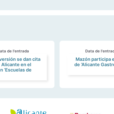
ata de l'entrada
Data de l'entra
versión se dan cita
Mazón participa 
Alicante en el
de ‘Alicante Gastr
n ‘Escuelas de