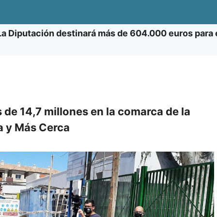
La Diputación destinará más de 604.000 euros para e
de 14,7 millones en la comarca de la
ca y Más Cerca