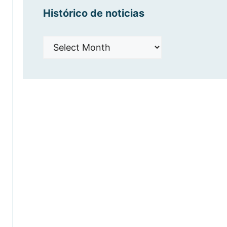
Histórico de noticias
Histórico
de
noticias