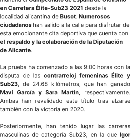
en Carretera Élite-Sub23
2021
desde la
localidad alicantina de
Busot
.
Numerosos
ciudadanos
han salido a la calle para disfrutar de
esta emocionante cita deportiva que cuenta con
el
respaldo y la colaboración de la Diputación
de Alicante
.
La prueba ha comenzado a las 9:00 horas con la
disputa de las
contrarreloj femeninas Élite y
Sub23
, de 24,68 kilómetros, que han ganado
Mavi García y Sara Martín
, respectivamente.
Ambas han revalidado este título tras alzarse
también con la victoria en 2020.
Posteriormente, han tenido lugar las carreras
masculinas de categoría Sub23, en la que
Igor