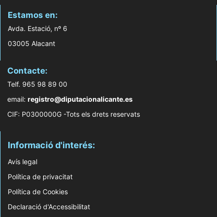
Estamos en:
Avda. Estació, nº 6
03005 Alacant
Contacte:
Telf. 965 98 89 00
email:
registro@diputacionalicante.es
CIF: P0300000G -Tots els drets reservats
Informació d'interés:
Avís legal
Política de privacitat
Política de Cookies
Declaració d'Accessibilitat