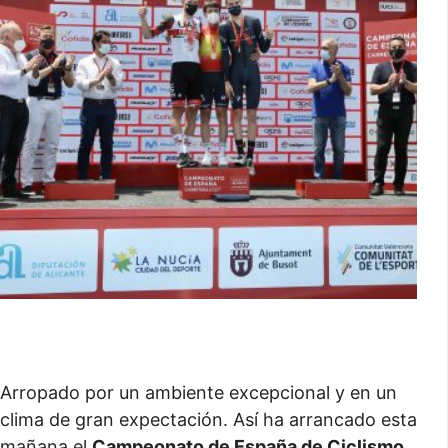
Arropado por un ambiente excepcional y en un
clima de gran expectación. Así ha arrancado esta
mañana el
Campeonato de España de Ciclismo