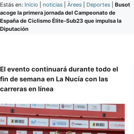
Estás en:
Inicio
|
noticias
|
Àrees
|
Deportes
|
Busot
acoge la primera jornada del Campeonato de
España de Ciclismo Élite-Sub23 que impulsa la
Diputación
El evento continuará durante todo el
fin de semana en La Nucía con las
carreras en línea