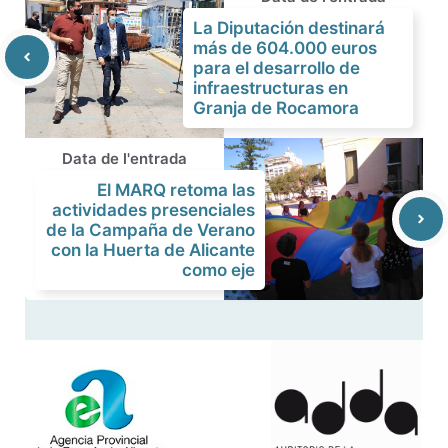
La Diputación destinará
más de 604.000 euros
para el desarrollo de
infraestructuras en
Granja de Rocamora
Data de l'entrada
El MARQ retoma las
actividades presenciales
de la Campaña de Verano
con la Huerta de Alicante
como eje