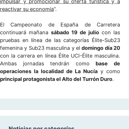
impulsar y promocionar su oferta turística y a
reactivar su economía
”.
El Campeonato de España de Carretera
continuará mañana
sábado 19 de julio
con las
pruebas en línea de las categorías Élite-Sub23
femenina y Sub23 masculina y el
domingo día 20
con la carrera en línea Élite UCI-Élite masculina.
Ambas jornadas tendrán como
base de
operaciones la localidad de La Nucía
y como
principal protagonista el Alto del Turrón Duro
.
Noticias por categorías