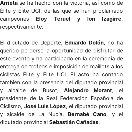
Arrieta
se ha hecho con la victoria, así como de
Élite y Élite UCI, de las que se han proclamado
campeones
Eloy Teruel y Ion Izagirre
,
respectivamente.
El diputado de Deporte,
Eduardo Dolón
, no ha
querido perderse la oportunidad de disfrutar de
este evento y ha participado en la ceremonia de
entrega de trofeos e imposición de maillots a los
ciclistas Élite y Élite UCI. El acto ha contado
también con la presencia del diputado provincial
y alcalde de Busot,
Alejandro Morant
, el
presidente de la Real Federación Española de
Ciclismo,
José Luis López
, el diputado provincial
y alcalde de La Nucía,
Bernabé Cano
, y el
diputado provincial
Sebastián Cañadas
.