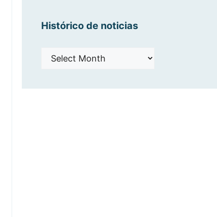
Histórico de noticias
Histórico
de
noticias