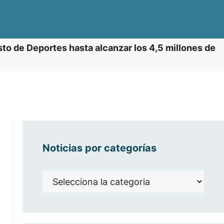
to de Deportes hasta alcanzar los 4,5 millones de
Noticias por categorías
Noticias
por
categorías