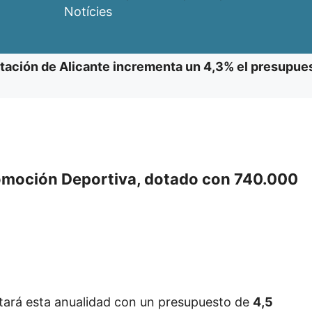
Notícies
tación de Alicante incrementa un 4,3% el presupues
Promoción Deportiva, dotado con 740.000
ntará esta anualidad con un presupuesto de
4,5