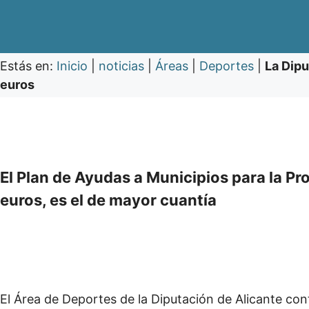
Estás en:
Inicio
|
noticias
|
Áreas
|
Deportes
|
La Dipu
euros
El Plan de Ayudas a Municipios para la 
euros, es el de mayor cuantía
El Área de Deportes de la Diputación de Alicante co