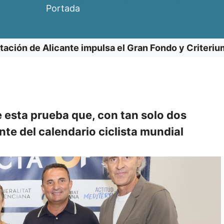
Portada
tación de Alicante impulsa el Gran Fondo y Criteriu
e esta prueba que, con tan solo dos
te del calendario ciclista mundial