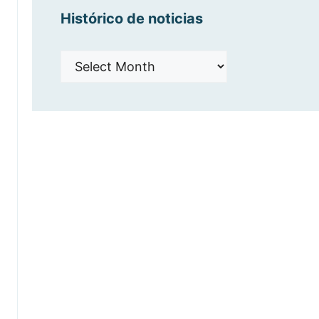
Histórico de noticias
Histórico
de
noticias