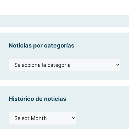
Noticias por categorías
Noticias
por
categorías
Histórico de noticias
Histórico
de