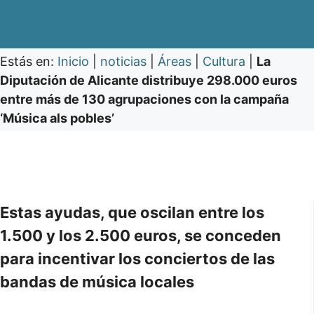
Estás en:
Inicio
|
noticias
|
Áreas
|
Cultura
|
La
Diputación de Alicante distribuye 298.000 euros
entre más de 130 agrupaciones con la campaña
‘Música als pobles’
Estas ayudas, que oscilan entre los
1.500 y los 2.500 euros, se conceden
para incentivar los conciertos de las
bandas de música locales