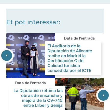
noticias
Et pot interessar:
Data de l'entrada
El Auditorio de la
Diputación de Alicante
recibe en Madrid la
Certificación Q de
Calidad turística
concedida por el ICTE
Data de l'entrada
La Diputación retoma las
obras de ensanche y
mejora de la CV-745
entre Llíber y Senija