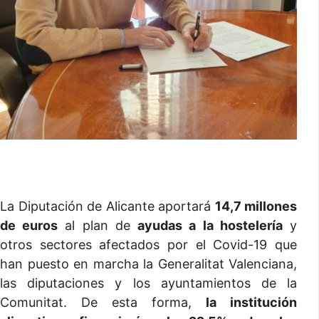
La Diputación de Alicante aportará
14,7 millones
de euros
al plan de
ayudas a la hostelería
y
otros sectores afectados por el Covid-19 que
han puesto en marcha la Generalitat Valenciana,
las diputaciones y los ayuntamientos de la
Comunitat. De esta forma,
la institución