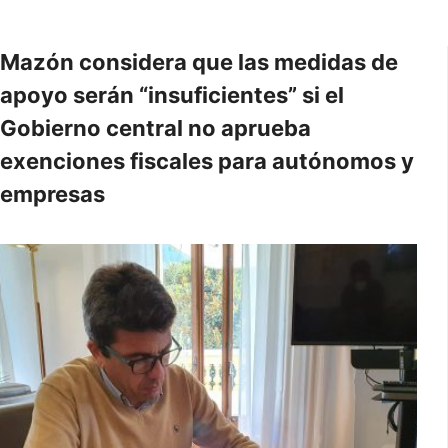
Mazón considera que las medidas de
apoyo serán “insuficientes” si el
Gobierno central no aprueba
exenciones fiscales para autónomos y
empresas