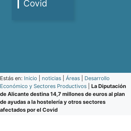
Covid
Estás en:
Inicio
|
noticias
|
Áreas
|
Desarrollo
Económico y Sectores Productivos
|
La Diputación
de Alicante destina 14,7 millones de euros al plan
de ayudas a la hostelería y otros sectores
afectados por el Covid