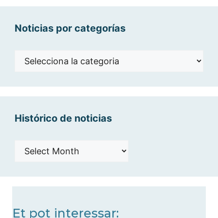
Noticias por categorías
Noticias
por
categorías
Histórico de noticias
Histórico
de
noticias
Et pot interessar: