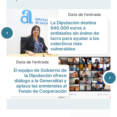
Data de l'entrada
La Diputación destina
940.000 euros a
entidades sin ánimo de
lucro para ayudar a los
colectivos más
vulnerables
Data de l'entrada
El equipo de Gobierno de
la Diputación ofrece
diálogo a la Generalitat y
aplaza las enmiendas al
Fondo de Cooperación