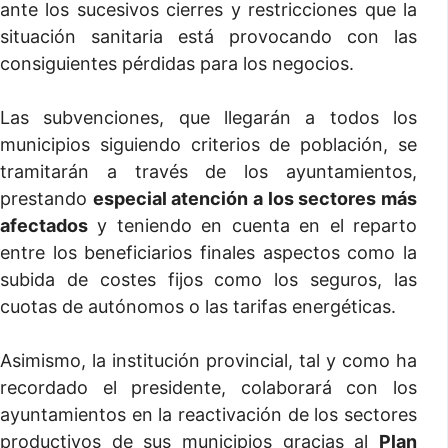
ante los sucesivos cierres y restricciones que la
situación sanitaria está provocando con las
consiguientes pérdidas para los negocios.
Las subvenciones, que llegarán a todos los
municipios siguiendo criterios de población, se
tramitarán a través de los ayuntamientos,
prestando
especial atención a los sectores más
afectados
y teniendo en cuenta en el reparto
entre los beneficiarios finales aspectos como la
subida de costes fijos como los seguros, las
cuotas de autónomos o las tarifas energéticas.
Asimismo, la institución provincial, tal y como ha
recordado el presidente, colaborará con los
ayuntamientos en la reactivación de los sectores
productivos de sus municipios gracias al
Plan