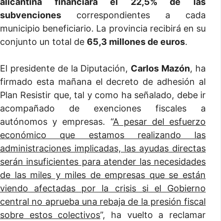
alicantina financiará el 22,5% de las
subvenciones
correspondientes a cada
municipio beneficiario. La provincia recibirá en su
conjunto un total de
65,3 millones de euros
.
El presidente de la Diputación,
Carlos Mazón
, ha
firmado esta mañana el decreto de adhesión al
Plan Resistir que, tal y como ha señalado, debe ir
acompañado de exenciones fiscales a
autónomos y empresas. “
A pesar del esfuerzo
económico que estamos realizando las
administraciones implicadas, las ayudas directas
serán insuficientes para atender las necesidades
de las miles y miles de empresas que se están
viendo afectadas por la crisis si el Gobierno
central no aprueba una rebaja de la presión fiscal
sobre estos colectivos
”, ha vuelto a reclamar