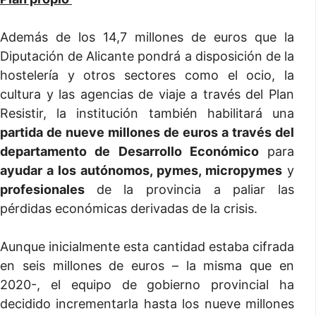
Además de los 14,7 millones de euros que la
Diputación de Alicante pondrá a disposición de la
hostelería y otros sectores como el ocio, la
cultura y las agencias de viaje a través del Plan
Resistir, la institución también habilitará una
partida de nueve millones de euros a través del
departamento de Desarrollo Económico
para
ayudar a los autónomos, pymes, micropymes
y
profesionales
de la provincia a paliar las
pérdidas económicas derivadas de la crisis.
Aunque inicialmente esta cantidad estaba cifrada
en seis millones de euros – la misma que en
2020-, el equipo de gobierno provincial ha
decidido incrementarla hasta los nueve millones