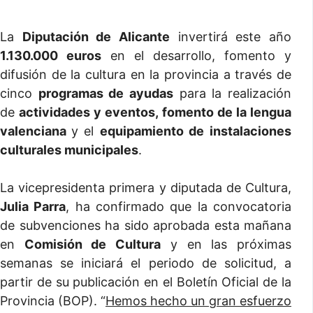
La
Diputación de Alicante
invertirá este año
1.130.000 euros
en el desarrollo, fomento y
difusión de la cultura en la provincia a través de
cinco
programas de ayudas
para la realización
de
actividades y eventos, fomento de la lengua
valenciana
y el
equipamiento de
instalaciones
culturales municipales
.
La vicepresidenta primera y diputada de Cultura,
Julia Parra
, ha confirmado que la convocatoria
de subvenciones ha sido aprobada esta mañana
en
Comisión de Cultura
y en las próximas
semanas se iniciará el periodo de solicitud, a
partir de su publicación en el Boletín Oficial de la
Provincia (BOP). “
Hemos hecho un gran esfuerzo