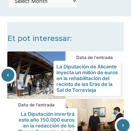
de
noticias
Et pot interessar:
Data de l'entrada
La Diputación de Alicante
inyecta un millón de euros
en la rehabilitación del
recinto de las Eras de la
Sal de Torrevieja
Data de l'entrada
La Diputación invertirá
este año 150.000 euros
en la redacción de los