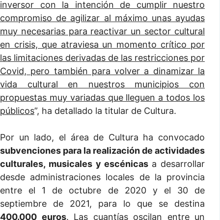
inversor con la intención de cumplir nuestro
compromiso de agilizar al máximo unas ayudas
muy necesarias para reactivar un sector cultural
en crisis, que atraviesa un momento crítico por
las limitaciones derivadas de las restricciones por
Covid, pero también para volver a dinamizar la
vida cultural en nuestros municipios con
propuestas muy variadas que lleguen a todos los
públicos
”, ha detallado la titular de Cultura.
Por un lado, el área de Cultura ha convocado
subvenciones para la realización de actividades
culturales, musicales y escénicas
a desarrollar
desde administraciones locales de la provincia
entre el 1 de octubre de 2020 y el 30 de
septiembre de 2021, para lo que se destina
400.000 euros
. Las cuantías oscilan entre un