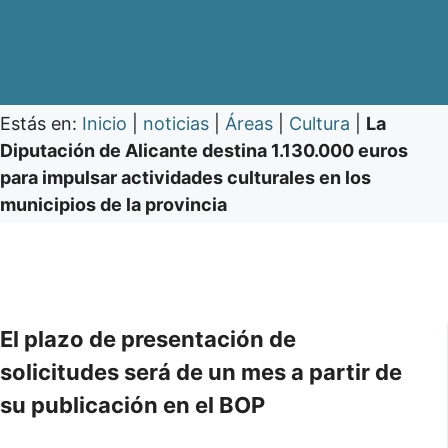
Estás en:
Inicio
|
noticias
|
Áreas
|
Cultura
|
La
Diputación de Alicante destina 1.130.000 euros
para impulsar actividades culturales en los
municipios de la provincia
El plazo de presentación de
solicitudes será de un mes a partir de
su publicación en el BOP