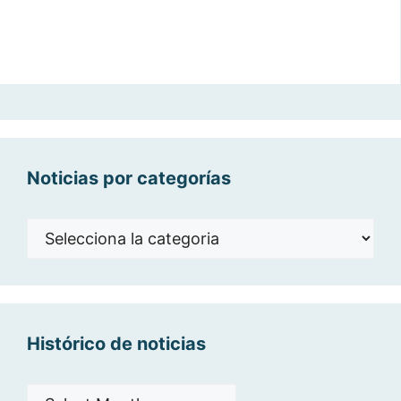
Noticias por categorías
Noticias
por
categorías
Histórico de noticias
Histórico