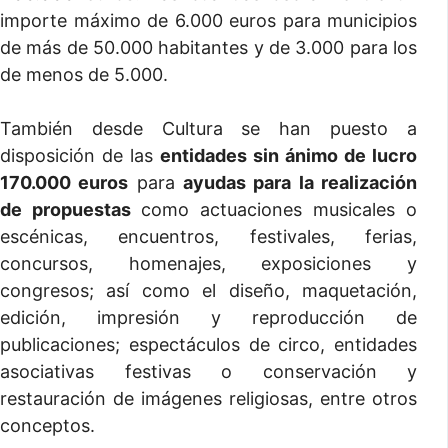
importe máximo de 6.000 euros para municipios
de más de 50.000 habitantes y de 3.000 para los
de menos de 5.000.
También desde Cultura se han puesto a
disposición de las
entidades sin ánimo de lucro
170.000 euros
para
ayudas para la realización
de propuestas
como actuaciones musicales o
escénicas, encuentros, festivales, ferias,
concursos, homenajes, exposiciones y
congresos; así como el diseño, maquetación,
edición, impresión y reproducción de
publicaciones; espectáculos de circo, entidades
asociativas festivas o conservación y
restauración de imágenes religiosas, entre otros
conceptos.