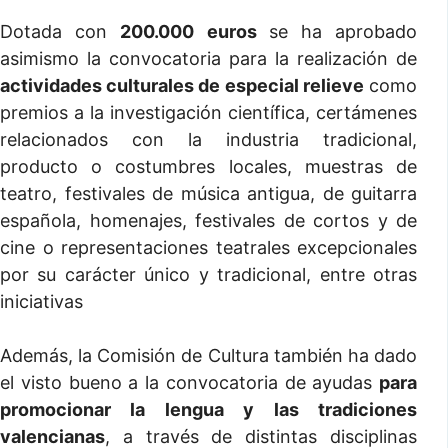
Dotada con
200.000
euros
se ha aprobado
asimismo la convocatoria para la realización de
actividades culturales de especial relieve
como
premios a la investigación científica, certámenes
relacionados con la industria tradicional,
producto o costumbres locales, muestras de
teatro, festivales de música antigua, de guitarra
española, homenajes, festivales de cortos y de
cine o representaciones teatrales excepcionales
por su carácter único y tradicional, entre otras
iniciativas
Además, la Comisión de Cultura también ha dado
el visto bueno a la convocatoria de ayudas
para
promocionar la lengua y las tradiciones
valencianas
, a través de distintas disciplinas