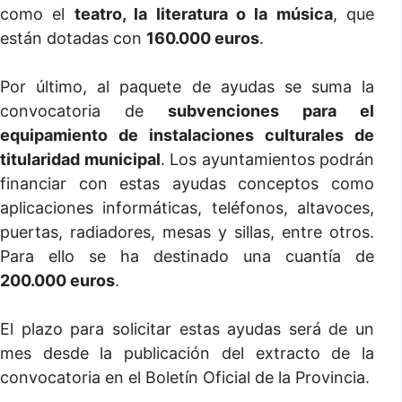
como el
teatro, la literatura o la música
, que
están dotadas con
160.000 euros
.
Por último, al paquete de ayudas se suma la
convocatoria de
subvenciones para el
equipamiento de instalaciones culturales de
titularidad municipal
. Los ayuntamientos podrán
financiar con estas ayudas conceptos como
aplicaciones informáticas, teléfonos, altavoces,
puertas, radiadores, mesas y sillas, entre otros.
Para ello se ha destinado una cuantía de
200.000 euros
.
El plazo para solicitar estas ayudas será de un
mes desde la publicación del extracto de la
convocatoria en el Boletín Oficial de la Provincia.