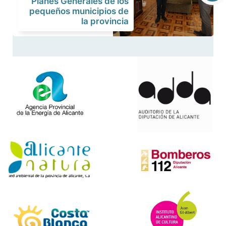
Planes Generales de los
pequeños municipios de
la provincia