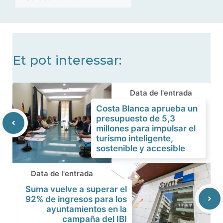
de
noticias
Et pot interessar:
Data de l'entrada
Costa Blanca aprueba un
presupuesto de 5,3
millones para impulsar el
turismo inteligente,
sostenible y accesible
Data de l'entrada
Suma vuelve a superar el
92% de ingresos para los
ayuntamientos en la
campaña del IBI