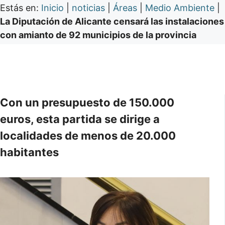
Estás en:
Inicio
|
noticias
|
Áreas
|
Medio Ambiente
|
La Diputación de Alicante censará las instalaciones
con amianto de 92 municipios de la provincia
Con un presupuesto de 150.000
euros, esta partida se dirige a
localidades de menos de 20.000
habitantes