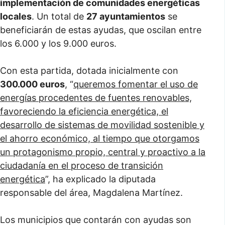
implementación de comunidades energéticas
locales
. Un total de
27 ayuntamientos
se
beneficiarán de estas ayudas, que oscilan entre
los 6.000 y los 9.000 euros.
Con esta partida, dotada inicialmente con
300.000 euros
, “
queremos fomentar el uso de
energías procedentes de fuentes renovables,
favoreciendo la eficiencia energética, el
desarrollo de sistemas de movilidad sostenible y
el ahorro económico, al tiempo que otorgamos
un protagonismo propio, central y proactivo a la
ciudadanía en el proceso de transición
energética
”, ha explicado la diputada
responsable del área, Magdalena Martínez.
Los municipios que contarán con ayudas son