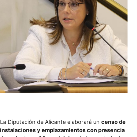
La Diputación de Alicante elaborará un
censo de
instalaciones y emplazamientos con presencia