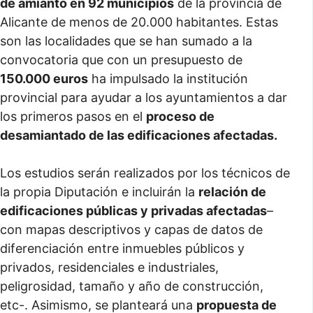
de amianto en 92 municipios
de la provincia de
Alicante de menos de 20.000 habitantes. Estas
son las localidades que se han sumado a la
convocatoria que con un presupuesto de
150.000 euros
ha impulsado la institución
provincial para ayudar a los ayuntamientos a dar
los primeros pasos en el
proceso de
desamiantado de las edificaciones afectadas.
Los estudios serán realizados por los técnicos de
la propia Diputación e incluirán la
relación de
edificaciones públicas y privadas afectadas
–
con mapas descriptivos y capas de datos de
diferenciación entre inmuebles públicos y
privados, residenciales e industriales,
peligrosidad, tamaño y año de construcción,
etc-. Asimismo, se planteará una
propuesta de