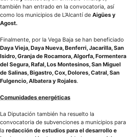
también han entrado en la convocatoria, así
como los municipios de L’Alcantí de
Aigües y
Agost.
Finalmente, por la Vega Baja se han beneficiado
Daya Vieja, Daya Nueva, Benferri, Jacarilla, San
Isidro, Granja de Rocamora, Algorfa, Formentera
del Segura, Rafal, Los Montesinos, San Miguel
de Salinas, Bigastro, Cox, Dolores, Catral, San
Fulgencio, Albatera y Rojales
.
Comunidades energéticas
La Diputación también ha resuelto la
convocatoria de subvenciones a municipios para
la
redacción de estudios para el desarrollo e