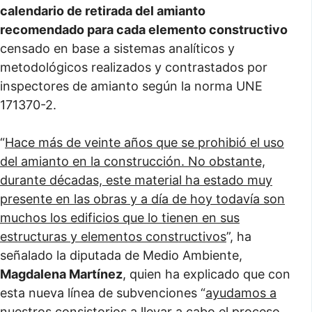
calendario de retirada del amianto
recomendado para cada elemento constructivo
censado en base a sistemas analíticos y
metodológicos realizados y contrastados por
inspectores de amianto según la norma UNE
171370-2.
“
Hace más de veinte años que se prohibió el uso
del amianto en la construcción. No obstante,
durante décadas, este material ha estado muy
presente en las obras y a día de hoy todavía son
muchos los edificios que lo tienen en sus
estructuras y elementos constructivos
”, ha
señalado la diputada de Medio Ambiente,
Magdalena Martínez
, quien ha explicado que con
esta nueva línea de subvenciones “
ayudamos a
nuestros consistorios a llevar a cabo el proceso