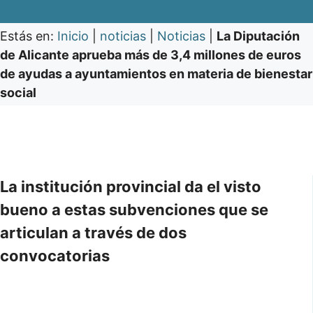
Estás en:
Inicio
|
noticias
|
Noticias
|
La Diputación
de Alicante aprueba más de 3,4 millones de euros
de ayudas a ayuntamientos en materia de bienestar
social
La institución provincial da el visto
bueno a estas subvenciones que se
articulan a través de dos
convocatorias