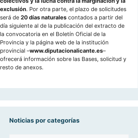
colectivos
y la
lucha contra la marginación y la
exclusión
. Por otra parte, el plazo de solicitudes
será de
20 días naturales
contados a partir del
día siguiente al de la publicación del extracto de
la convocatoria en el Boletín Oficial de la
Provincia y la página web de la institución
provincial –
www.diputacionalicante.es
–
ofrecerá información sobre las Bases, solicitud y
resto de anexos.
Noticias por categorías