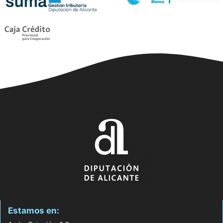
Estamos en: