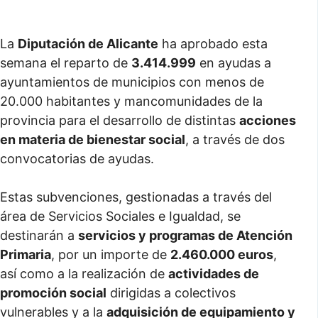
La
Diputación de Alicante
ha aprobado esta
semana el reparto de
3.414.999
en ayudas a
ayuntamientos de municipios con menos de
20.000 habitantes y mancomunidades de la
provincia para el desarrollo de distintas
acciones
en materia de bienestar social
, a través de dos
convocatorias de ayudas.
Estas subvenciones, gestionadas a través del
área de Servicios Sociales e Igualdad, se
destinarán a
servicios y programas de Atención
Primaria
, por un importe de
2.460.000 euros
,
así como a la realización de
actividades de
promoción social
dirigidas a colectivos
vulnerables y a la
adquisición de equipamiento y