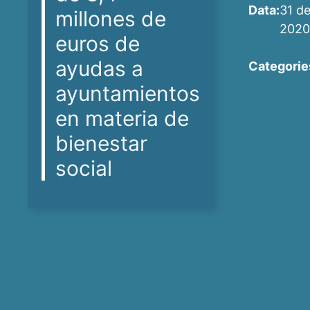
Data:
31 d
millones de
2020
euros de
ayudas a
Categorie
ayuntamientos
en materia de
bienestar
social