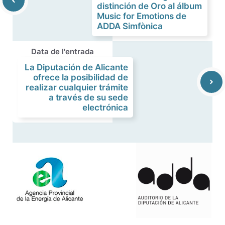
distinción de Oro al álbum
Music for Emotions de
ADDA Simfònica
Data de l'entrada
La Diputación de Alicante
ofrece la posibilidad de
realizar cualquier trámite
a través de su sede
electrónica