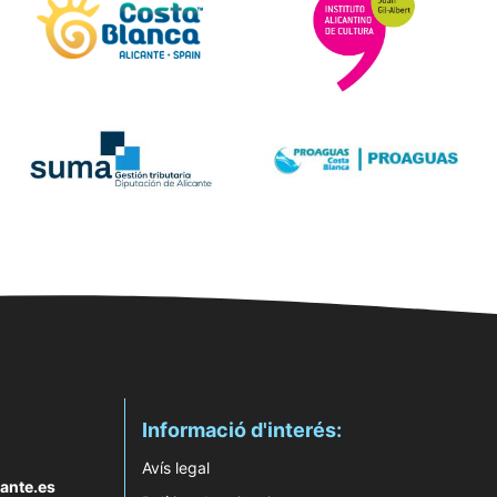
Informació d'interés:
Avís legal
ante.es