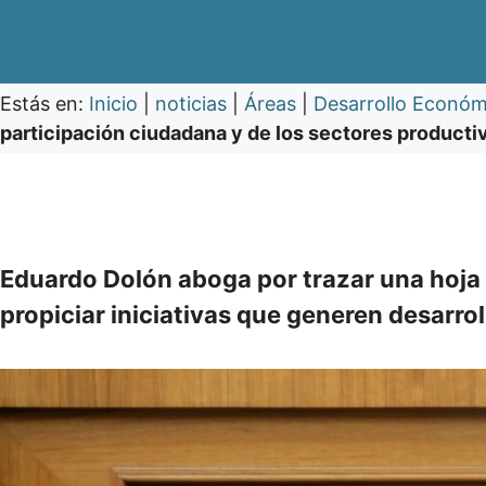
Estás en:
Inicio
|
noticias
|
Áreas
|
Desarrollo Económ
participación ciudadana y de los sectores producti
Eduardo Dolón aboga por trazar una hoja 
propiciar iniciativas que generen desarrol