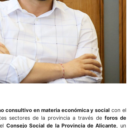
o consultivo en materia económica y social
con el
ntes sectores de la provincia a través de
foros de
 el
Consejo Social de la Provincia de Alicante
, un