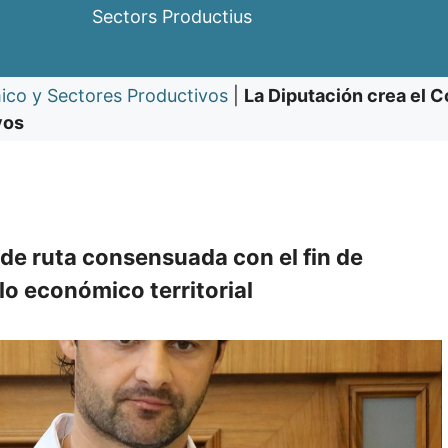
Sectors Productius
ico y Sectores Productivos
|
La Diputación crea el C
vos
de ruta consensuada con el fin de
lo económico territorial