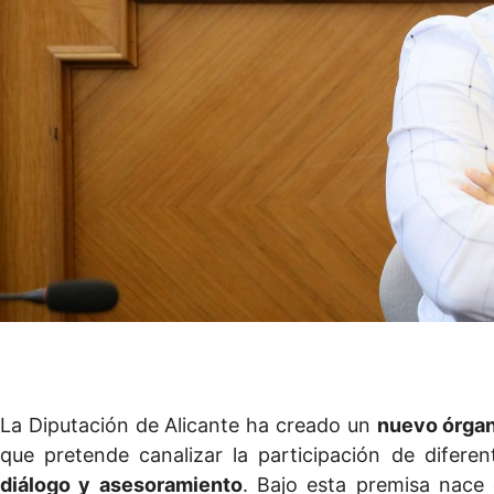
La Diputación de Alicante ha creado un
nuevo órgan
que pretende canalizar la participación de difere
diálogo y asesoramiento
. Bajo esta premisa nace