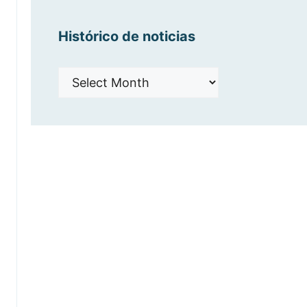
Histórico de noticias
Histórico
de
noticias