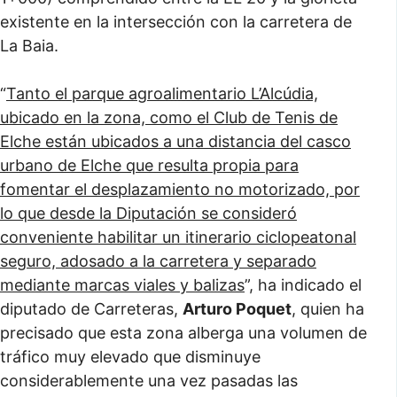
existente en la intersección con la carretera de
La Baia.
“
Tanto el parque agroalimentario L’Alcúdia,
ubicado en la zona, como el Club de Tenis de
Elche están ubicados a una distancia del casco
urbano de Elche que resulta propia para
fomentar el desplazamiento no motorizado, por
lo que desde la Diputación se consideró
conveniente habilitar un itinerario ciclopeatonal
seguro, adosado a la carretera y separado
mediante marcas viales y balizas
”, ha indicado el
diputado de Carreteras,
Arturo Poquet
, quien ha
precisado que esta zona alberga una volumen de
tráfico muy elevado que disminuye
considerablemente una vez pasadas las