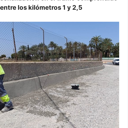
entre los kilómetros 1 y 2,5