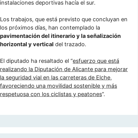
instalaciones deportivas hacía el sur.
Los trabajos, que está previsto que concluyan en
los próximos días, han contemplado la
pavimentación del itinerario y la señalización
horizontal y vertical
del trazado.
El diputado ha resaltado el “
esfuerzo que está
realizando la Diputación de Alicante para mejorar
la seguridad vial en las carreteras de Elche,
favoreciendo una movilidad sostenible y más
respetuosa con los ciclistas y peatones
”.