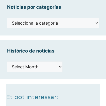
Noticias por categorías
Noticias
por
categorías
Histórico de noticias
Histórico
de
noticias
Et pot interessar: