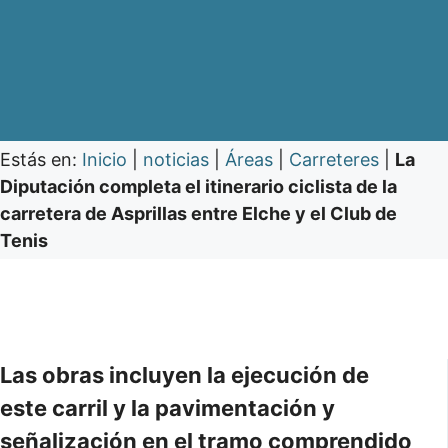
Estás en:
Inicio
|
noticias
|
Áreas
|
Carreteres
|
La
Diputación completa el itinerario ciclista de la
carretera de Asprillas entre Elche y el Club de
Tenis
Las obras incluyen la ejecución de
este carril y la pavimentación y
señalización en el tramo comprendido