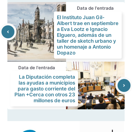
Data de l'entrada
El Instituto Juan Gil-
Albert trae en septiembre
a Eva Lootz e Ignacio
Elguero, además de un
taller de sketch urbano y
un homenaje a Antonio
Dopazo
Data de l'entrada
La Diputación completa
las ayudas a municipios
para gasto corriente del
Plan +Cerca con otros 23
millones de euros