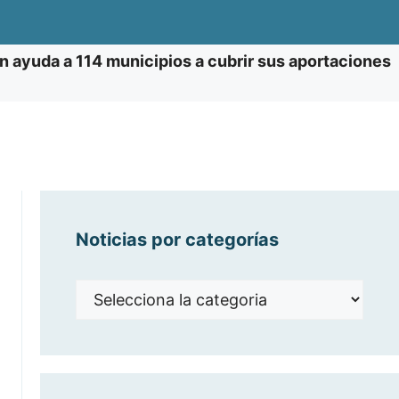
n ayuda a 114 municipios a cubrir sus aportaciones
Noticias por categorías
Noticias
por
categorías