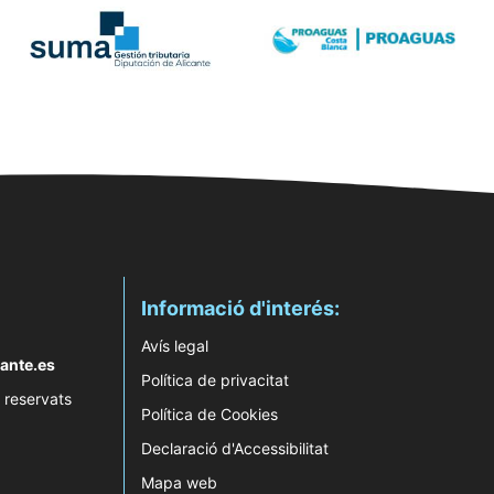
Informació d'interés:
Avís legal
ante.es
Política de privacitat
 reservats
Política de Cookies
Declaració d'Accessibilitat
Mapa web