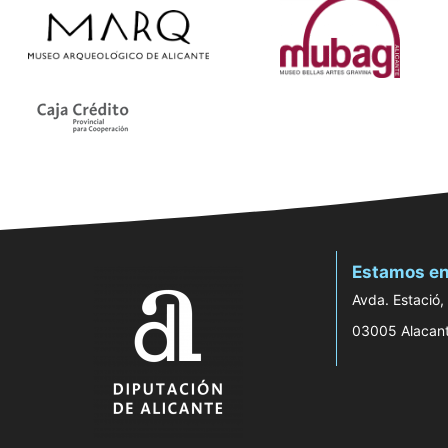
Estamos en
Avda. Estació,
03005 Alacan