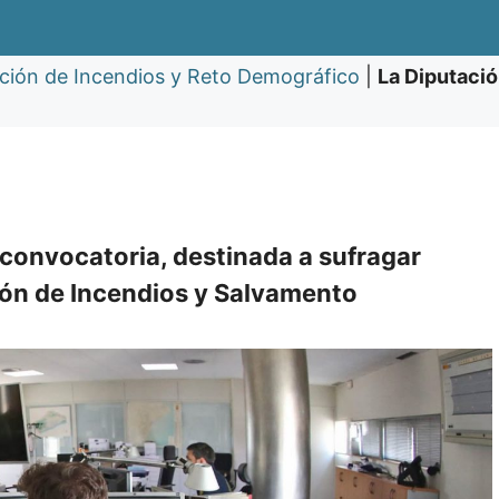
nción de Incendios y Reto Demográfico
|
La Diputació
 convocatoria, destinada a sufragar
ción de Incendios y Salvamento