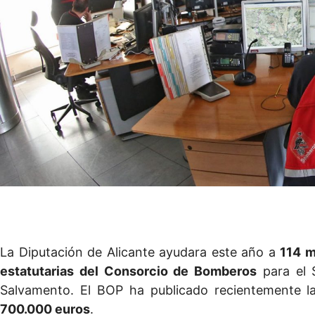
La Diputación de Alicante ayudara este año a
114 m
estatutarias del Consorcio de Bomberos
para el S
Salvamento. El BOP ha publicado recientemente la
700.000 euros
.