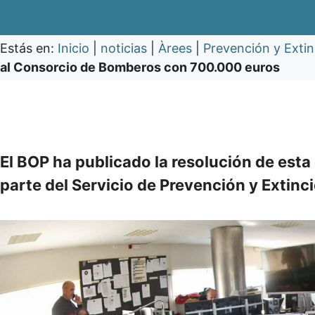
Estás en:
Inicio
|
noticias
|
Àrees
|
Prevención y Exti
al Consorcio de Bomberos con 700.000 euros
El BOP ha publicado la resolución de esta
parte del Servicio de Prevención y Extin