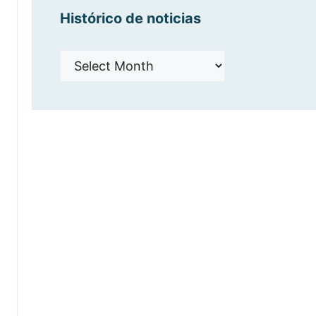
Histórico de noticias
Histórico
de
noticias