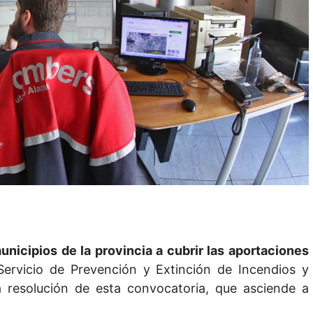
unicipios de la provincia a cubrir las aportaciones
ervicio de Prevención y Extinción de Incendios y
 resolución de esta convocatoria, que asciende a