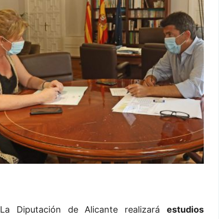
La Diputación de Alicante realizará
estudios