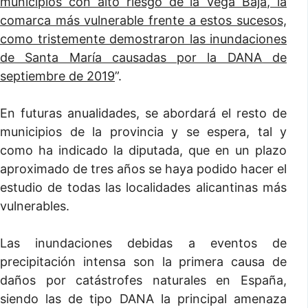
municipios con alto riesgo de la Vega Baja, la
comarca más vulnerable frente a estos sucesos,
como tristemente demostraron las inundaciones
de Santa María causadas por la DANA de
septiembre de 2019
”.
En futuras anualidades, se abordará el resto de
municipios de la provincia y se espera, tal y
como ha indicado la diputada, que en un plazo
aproximado de tres años se haya podido hacer el
estudio de todas las localidades alicantinas más
vulnerables.
Las inundaciones debidas a eventos de
precipitación intensa son la primera causa de
daños por catástrofes naturales en España,
siendo las de tipo DANA la principal amenaza