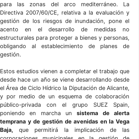
para las zonas del arco mediterráneo. La
Directiva 2007/60/CE, relativa a la evaluación y
gestión de los riesgos de inundación, pone el
acento en el desarrollo de medidas no
estructurales para proteger a bienes y personas,
obligando al establecimiento de planes de
gestión.
Estos estudios vienen a completar el trabajo que
desde hace un año se viene desarrollando desde
el Área de Ciclo Hídrico la Diputación de Alicante,
y por medio de un esquema de colaboración
público-privada con el grupo SUEZ Spain,
poniendo en marcha un
sistema de alerta
temprana y de gestión de avenidas en la Vega
Baja,
que permitirá la implicación de las
corporaciones municipales en la gestión de