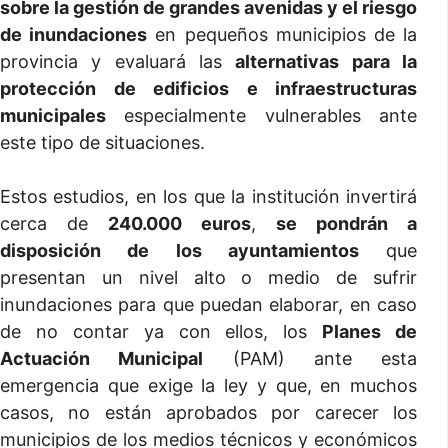
sobre la gestión de grandes avenidas y el riesgo
de inundaciones
en pequeños municipios de la
provincia y evaluará las
alternativas para la
protección de edificios e infraestructuras
municipales
especialmente vulnerables ante
este tipo de situaciones.
Estos estudios, en los que la institución invertirá
cerca de
240.000 euros
,
se pondrán a
disposición de los ayuntamientos
que
presentan un nivel alto o medio de sufrir
inundaciones para que puedan elaborar, en caso
de no contar ya con ellos, los
Planes de
Actuación Municipal
(PAM) ante esta
emergencia que exige la ley y que, en muchos
casos, no están aprobados por carecer los
municipios de los medios técnicos y económicos