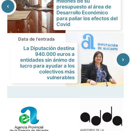
millones de su
presupuesto al área de
Desarrollo Económico
para paliar los efectos del
Covid
Data de l'entrada
La Diputación destina
940.000 euros a
entidades sin ánimo de
lucro para ayudar a los
colectivos más
vulnerables