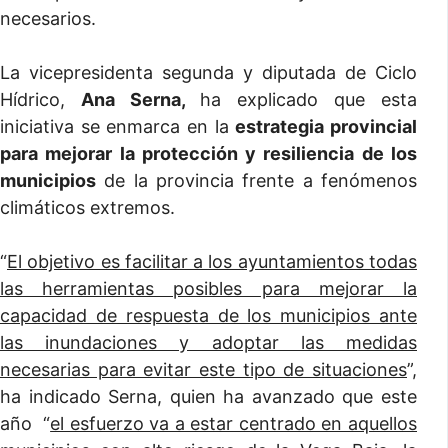
necesarios.
La vicepresidenta segunda y diputada de Ciclo
Hídrico,
Ana Serna,
ha explicado que esta
iniciativa se enmarca en la
estrategia provincial
para mejorar la protección y resiliencia de los
municipios
de la provincia frente a fenómenos
climáticos extremos.
“
El objetivo es facilitar a los ayuntamientos todas
las herramientas posibles para mejorar la
capacidad de respuesta de los municipios ante
las inundaciones y adoptar las medidas
necesarias para evitar este tipo de situaciones
”,
ha indicado Serna, quien ha avanzado que este
año “
el esfuerzo va a estar centrado en aquellos