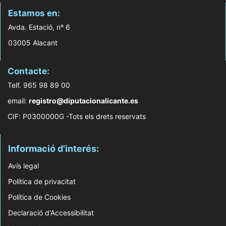
Estamos en:
Avda. Estació, nº 6
03005 Alacant
Contacte:
Telf. 965 98 89 00
email:
registro@diputacionalicante.es
CIF: P0300000G -Tots els drets reservats
Informació d'interés:
Avís legal
Política de privacitat
Política de Cookies
Declaració d'Accessibilitat