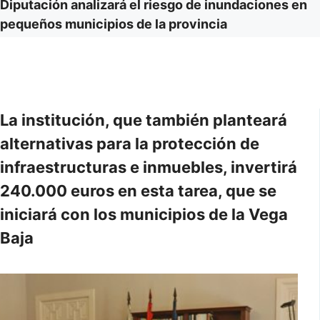
Diputación analizará el riesgo de inundaciones en
pequeños municipios de la provincia
La institución, que también planteará
alternativas para la protección de
infraestructuras e inmuebles, invertirá
240.000 euros en esta tarea, que se
iniciará con los municipios de la Vega
Baja