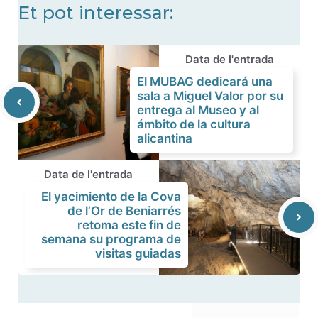
Et pot interessar:
Data de l'entrada
El MUBAG dedicará una
sala a Miguel Valor por su
entrega al Museo y al
ámbito de la cultura
alicantina
Data de l'entrada
El yacimiento de la Cova
de l’Or de Beniarrés
retoma este fin de
semana su programa de
visitas guiadas