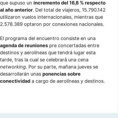
que supuso un
incremento del 16,8 % respecto
al año anterior
. Del total de viajeros, 15.790.142
utilizaron vuelos internacionales, mientras que
2.578.389 optaron por conexiones nacionales.
El programa del encuentro consiste en una
agenda de reuniones
pre concertadas entre
destinos y aerolíneas que tendrá lugar esta
tarde, tras la cual se celebrará una cena
networking
. Por su parte, mañana jueves se
desarrollarán unas
ponencias sobre
conectividad
a cargo de aerolíneas y destinos.