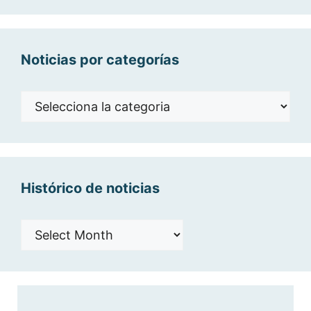
Noticias por categorías
Noticias
por
categorías
Histórico de noticias
Histórico
de
noticias