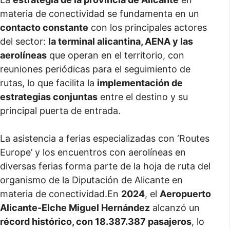
materia de conectividad se fundamenta en un
contacto constante
con los principales actores
del sector:
la terminal alicantina, AENA y las
aerolíneas
que operan en el territorio, con
reuniones periódicas para el seguimiento de
rutas, lo que facilita la
implementación de
estrategias conjuntas
entre el destino y su
principal puerta de entrada.
La asistencia a ferias especializadas con ‘Routes
Europe’ y los encuentros con aerolíneas en
diversas ferias forma parte de la hoja de ruta del
organismo de la Diputación de Alicante en
materia de conectividad.En
2024
, el
Aeropuerto
Alicante-Elche Miguel Hernández
alcanzó un
récord histórico, con 18.387.387 pasajeros
, lo