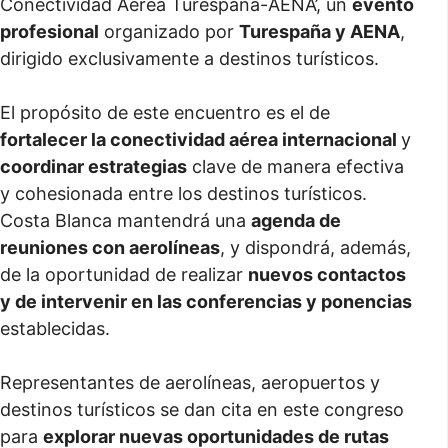
Conectividad Aérea Turespaña-AENA’, un
evento
profesional
organizado por
Turespaña y AENA
,
dirigido exclusivamente a destinos turísticos.
El propósito de este encuentro es el de
fortalecer la conectividad aérea internacional
y
coordinar estrategias
clave de manera efectiva
y cohesionada entre los destinos turísticos.
Costa Blanca mantendrá una
agenda de
reuniones con aerolíneas
, y dispondrá, además,
de la oportunidad de realizar
nuevos contactos
y de intervenir en las conferencias y ponencias
establecidas.
Representantes de aerolíneas, aeropuertos y
destinos turísticos se dan cita en este congreso
para
explorar nuevas oportunidades de rutas