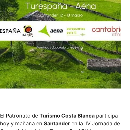
El Patronato de
Turismo Costa Blanca
participa
hoy y mañana en
Santander
en la ‘IV Jornada de