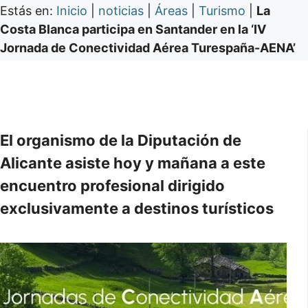
Estás en:
Inicio
|
noticias
|
Áreas
|
Turismo
|
La
Costa Blanca participa en Santander en la ‘IV
Jornada de Conectividad Aérea Turespaña-AENA’
El organismo de la Diputación de
Alicante asiste hoy y mañana a este
encuentro profesional dirigido
exclusivamente a destinos turísticos